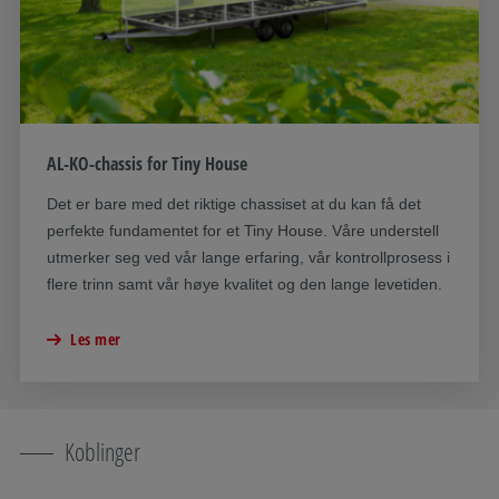
AL-KO-chassis for Tiny House
Det er bare med det riktige chassiset at du kan få det
perfekte fundamentet for et Tiny House. Våre understell
utmerker seg ved vår lange erfaring, vår kontrollprosess i
flere trinn samt vår høye kvalitet og den lange levetiden.
Les mer
Koblinger