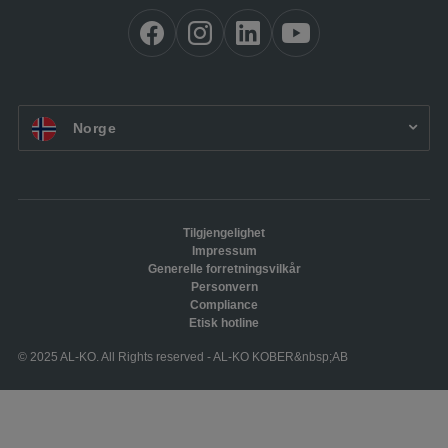
NO:
Norge
Tilgjengelighet
Impressum
Generelle forretningsvilkår
Personvern
Compliance
Etisk hotline
© 2025 AL-KO. All Rights reserved - AL-KO KOBER&nbsp;AB