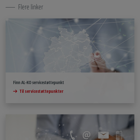
Flere linker
Finn AL-KO servicestøttepunkt
Til servicestøttepunkter