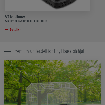
ATC for tilhenger
Sikkerhetssystemet for tilhengere
Detaljer
Premium-understell for Tiny House på hjul