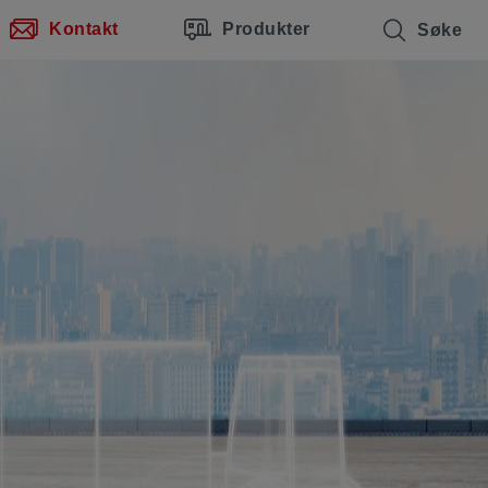
Kontakt
Produkter
Søke