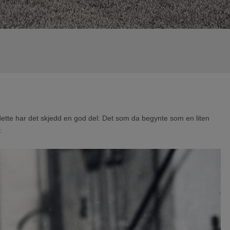
ette har det skjedd en god del: Det som da begynte som en liten
.