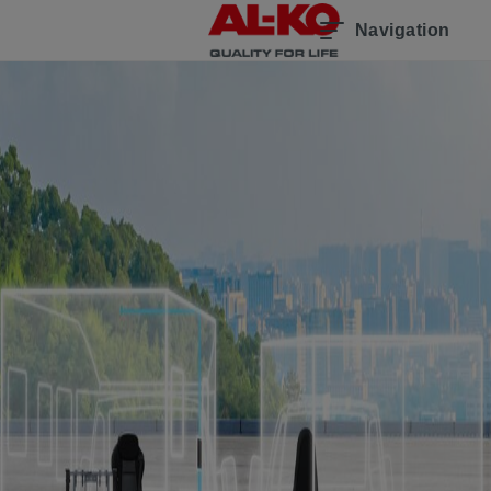
Navigation