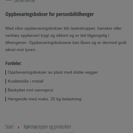
Oppbevaringsbokser for personbiltilhenger
Med våre oppbevaringsbokser blir lastestropper, hansker eller
verktøy oppbevart trygt og sikkert og er lett tilgjengelig i
tilhengeren. Oppbevaringsboksene kan låses og er dermed godt
sikret mot tyveri.
Fordeler:
Oppbevaringsbokser av plast med doble vegger
Kvalitetslås i metall
Beskyttet mot vannsprut
Hengende med maks. 25 kg belastning
Start
Kjøretøystyper og produkter