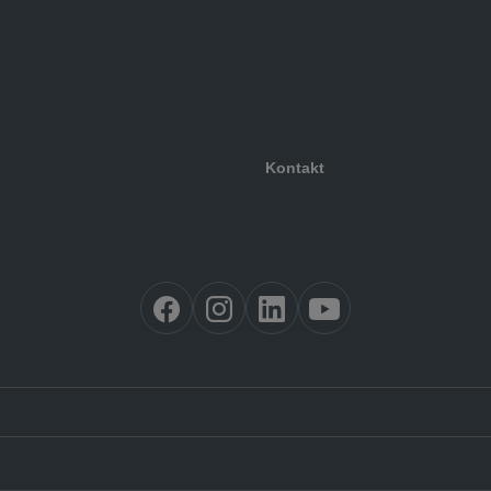
Kontakt