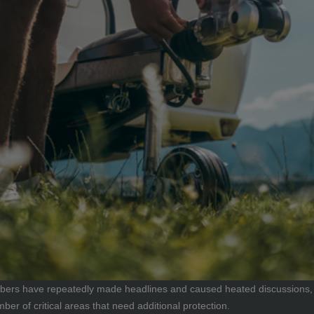
bers have repeatedly made headlines and caused heated discussions, esp
r of critical areas that need additional protection.