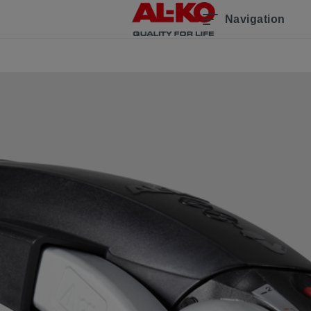
Navigation