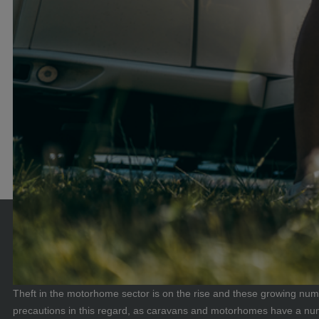
Theft in the motorhome sector is on the rise and these growing num
precautions in this regard, as caravans and motorhomes have a numbe