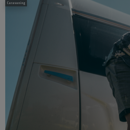
Caravaning