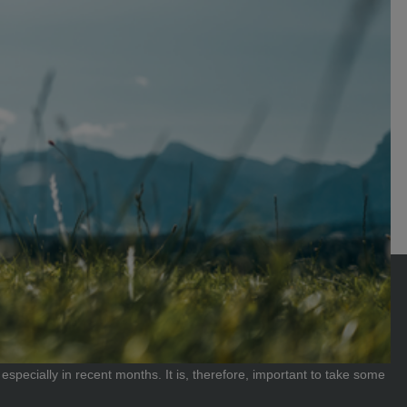
ecially in recent months. It is, therefore, important to take some