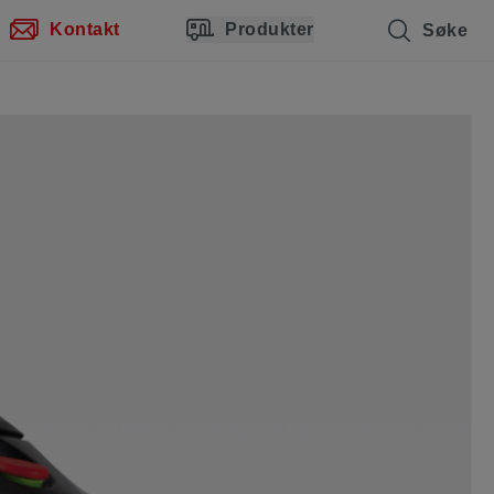
Kontakt
Produkter
Søke