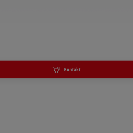
Kontakt