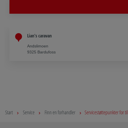
Lian's caravan
Andslimoen
9325 Bardufoss
Start
Service
Finn en forhandler
Servicestøttepunkter for 