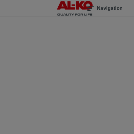
Navigation