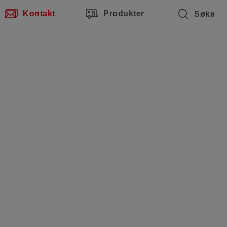
Kontakt
Produkter
Søke