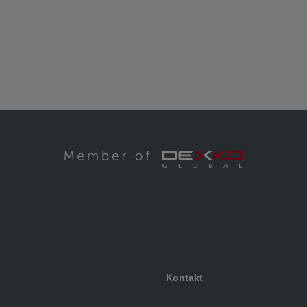
Kontakt