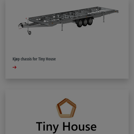
Kjøp chassis for Tiny House