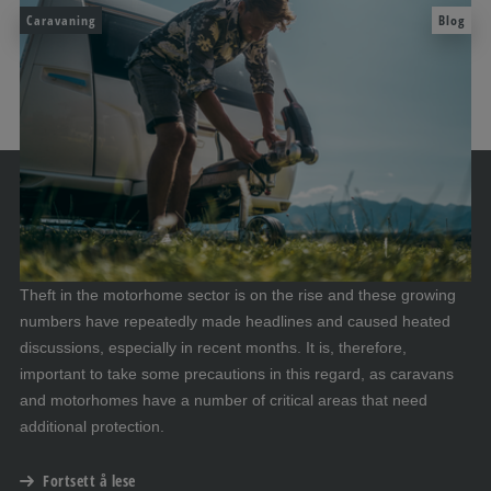
Caravaning
Blog
Theft in the motorhome sector is on the rise and these growing
numbers have repeatedly made headlines and caused heated
discussions, especially in recent months. It is, therefore,
important to take some precautions in this regard, as caravans
and motorhomes have a number of critical areas that need
additional protection.
Fortsett å lese