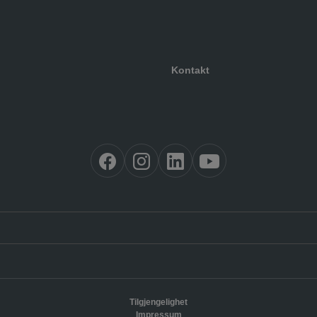
Kontakt
Tilgjengelighet
Impressum