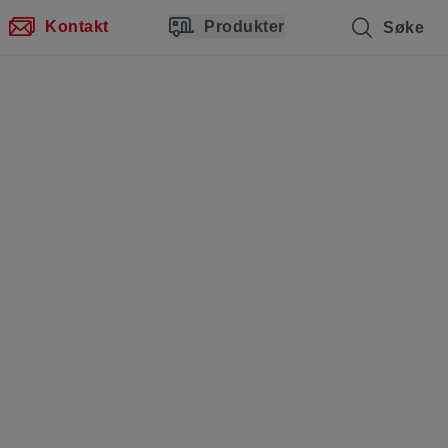
Kontakt
Produkter
Søke