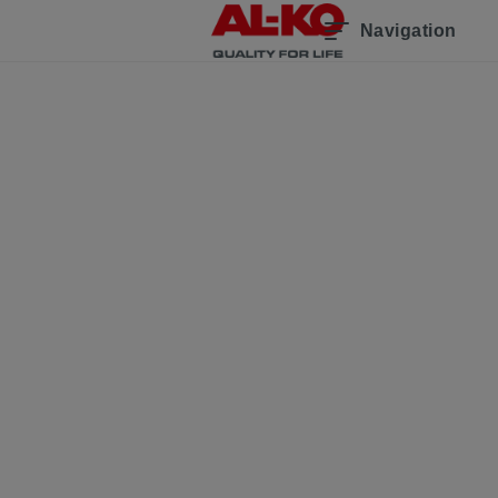
Navigation