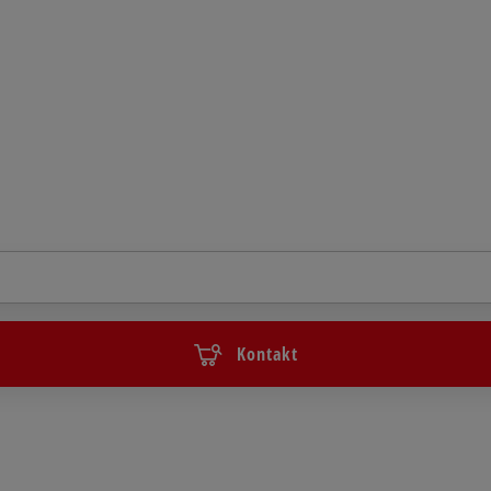
Kontakt