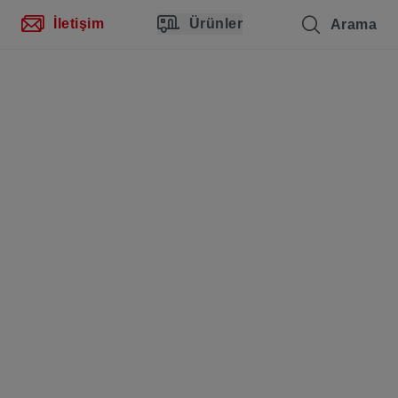
İletişim
Ürünler
Arama