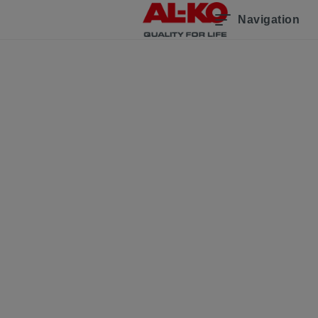
Navigation