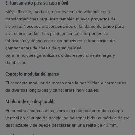
El fundamento para su casa móvil
Móvil, flexible, modular, los proyectos de vida sujetos a
transformaciones requieren también nuevos proyectos de
vivienda. Nosotros proporcionamos el fundamento solido para
vivir sobre ruedas. Los planteamientos inteligentes de
fabricación y décadas de experiencia en la fabricación de
componentes de chasis de gran calidad
para remolques garantizan calidad especialmente larga y
durabilidad.
Concepto modular del marco
El concepto modular de marco abre la posibilidad a carrocerías
de diversas longitudes y carrocerías individuales.
Módulo de eje desplazable
En nuestros marcos altos, para el ajuste posterior de la carga
vertical en el punto de acople, se ha concebido un módulo de eje
desplazable y se puede desplazar en una rejilla de 40 mm.