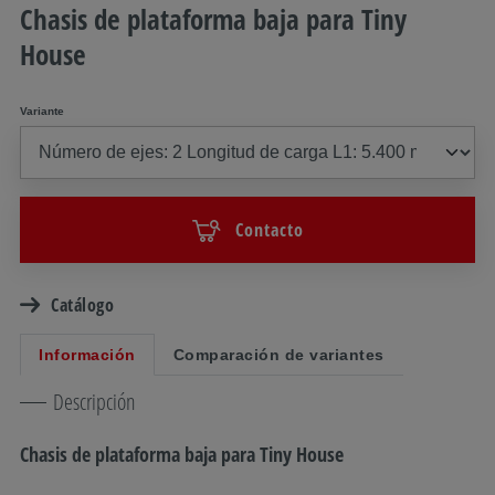
Chasis de plataforma baja para Tiny
House
Variante
Contacto
Catálogo
Información
Comparación de variantes
Descripción
Chasis de plataforma baja para Tiny House