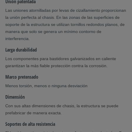
Unión patentada
Las uniones atornilladas por levas de cizallamiento proporcionan
la unión perfecta al chasis. En las zonas de las superficies de
soporte de la estructura se utilizan tornillos redondos planos, de
manera que solo se genera un mínimo contorno de
interferencia.
Larga durabilidad
Los componentes para bastidores galvanizados en caliente
garantizan la más fiable protección contra la corrosión.
Marco pretensado
Menos torsión, menos o ninguna desviación
Dimensión
Con sus altas dimensiones de chasis, la estructura se puede
prefabricar de manera exacta.
Soportes de alta resistencia