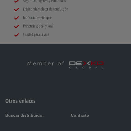
Seguridad, ligereza y comodidad
Ergonomía y placer de conducción
Innovaciones siempre
Presencia global y local
Calidad para la vida
Otros enlaces
Buscar distribuidor
Contacto