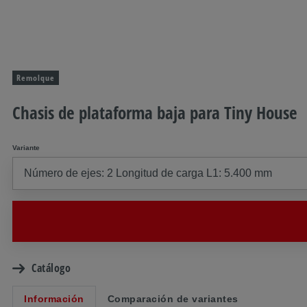
Remolque
Chasis de plataforma baja para Tiny House
Variante
Catálogo
Información
Comparación de variantes