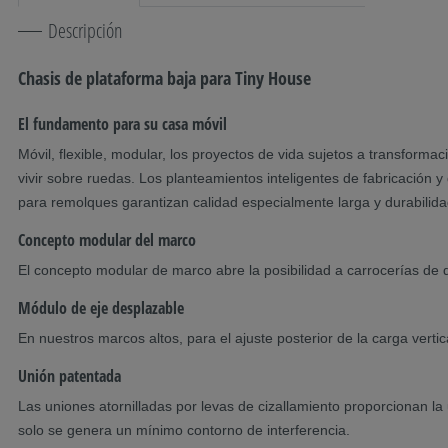
Descripción
Chasis de plataforma baja para Tiny House
El fundamento para su casa móvil
Móvil, flexible, modular, los proyectos de vida sujetos a transfor
vivir sobre ruedas. Los planteamientos inteligentes de fabricación
para remolques garantizan calidad especialmente larga y durabilida
Concepto modular del marco
El concepto modular de marco abre la posibilidad a carrocerías de d
Módulo de eje desplazable
En nuestros marcos altos, para el ajuste posterior de la carga vert
Unión patentada
Las uniones atornilladas por levas de cizallamiento proporcionan la 
solo se genera un mínimo contorno de interferencia.