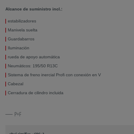
Alcance de suministro incl.:
estabilizadores
Manivela suelta
Guardabarros
Iluminación
rueda de apoyo automática
Neumáticos: 195/50 R13C
Sistema de freno inercial Profi con conexión en V
Cabezal
Cerradura de cilindro incluida
P+F