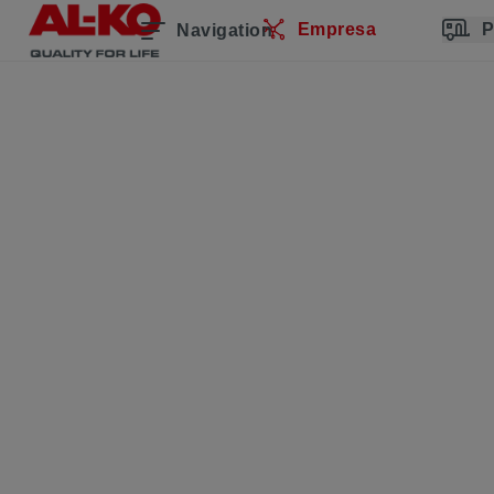
Empresa
P
Navigation