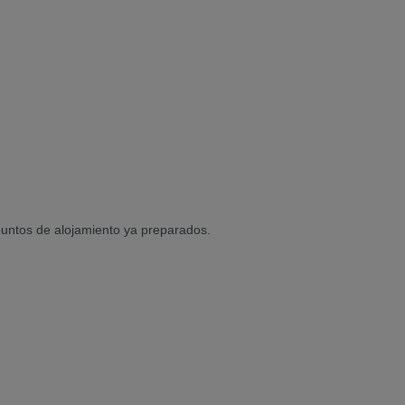
puntos de alojamiento ya preparados.