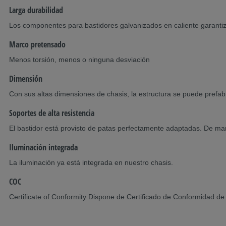
Larga durabilidad
Los componentes para bastidores galvanizados en caliente garantiza
Marco pretensado
Menos torsión, menos o ninguna desviación
Dimensión
Con sus altas dimensiones de chasis, la estructura se puede prefa
Soportes de alta resistencia
El bastidor está provisto de patas perfectamente adaptadas. De ma
Iluminación integrada
La iluminación ya está integrada en nuestro chasis.
COC
Certificate of Conformity Dispone de Certificado de Conformidad de