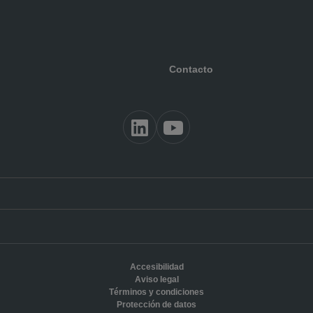
Contacto
Accesibilidad
Aviso legal
Términos y condiciones
Protección de datos