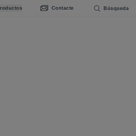
roductos
Contacte
Búsqueda