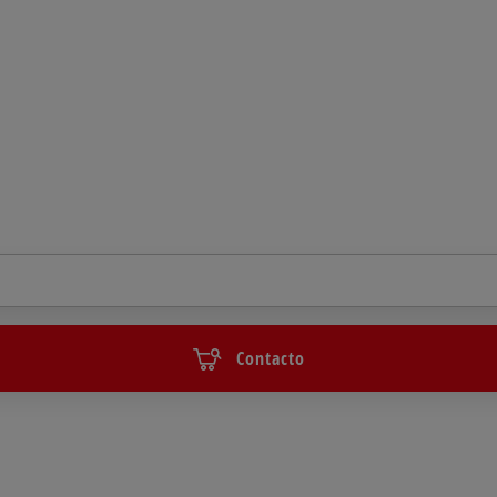
Contacto