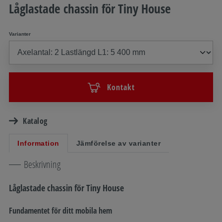
Låglastade chassin för Tiny House
Varianter
Kontakt
Katalog
Information
Jämförelse av varianter
Beskrivning
Låglastade chassin för Tiny House
Fundamentet för ditt mobila hem