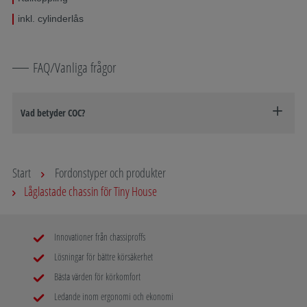
inkl. cylinderlås
FAQ/Vanliga frågor
Vad betyder COC?
Start
Fordonstyper och produkter
Låglastade chassin för Tiny House
Innovationer från chassiproffs
Lösningar för bättre körsäkerhet
Bästa värden för körkomfort
Ledande inom ergonomi och ekonomi