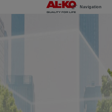
Navigation