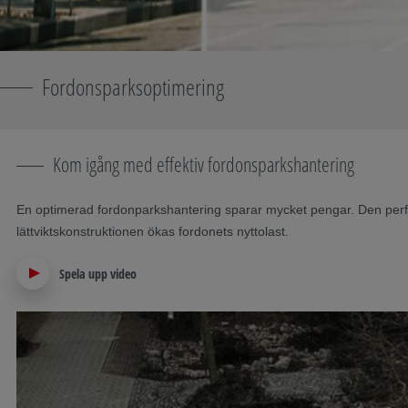
Fordonsparksoptimering
Kom igång med effektiv fordonsparkshantering
En optimerad fordonparkshantering sparar mycket pengar. Den perfe
lättviktskonstruktionen ökas fordonets nyttolast.
Spela upp video