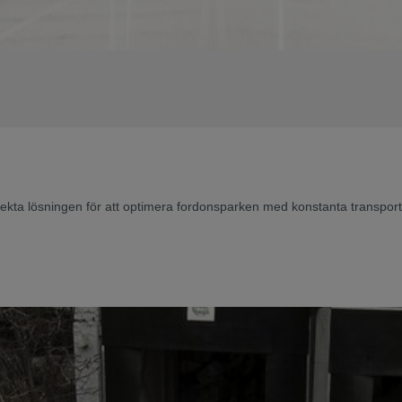
kta lösningen för att optimera fordonsparken med konstanta transport