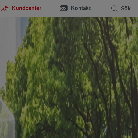
Kundcenter
Kontakt
Sök