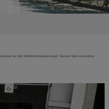
volymer är vårt lättviktschassikoncept. Genom den innovativa