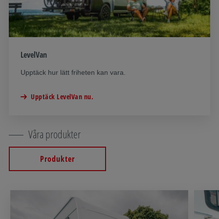
LevelVan
Upptäck hur lätt friheten kan vara.
Upptäck LevelVan nu.
Våra produkter
Produkter