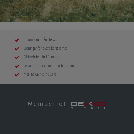
Innovationer från chassiproffs
Lösningar för bättre körsäkerhet
Bästa värden för körkomfort
Ledande inom ergonomi och ekonomi
Mer livskvalitet inklusive