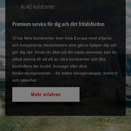
AL-KO kundcenter
Premium service för dig och ditt fritidsfordon
Vi har flera kundcenter över hela Europa med erfarna
och kompetenta medarbetare som gärna hjälper dig och
ger dig råd. Innan du åker på din nästa semester kan du
alltså stanna till vid ett av våra kundcenter och låta
kontrollera din husbil, husvagn eller dina
fordonskomponenter – för bättre köregenskaper, komfort
och säkerhet.
Mehr erfahren