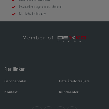
Ledande inom ergonomi och ekonomi
Mer livskvalitet inklusive
Fler länkar
Serviceportal
Hitta återförsäljare
Kontakt
Kundcenter