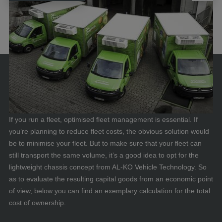
If you run a fleet, optimised fleet management is essential. If
you’re planning to reduce fleet costs, the obvious solution would
be to minimise your fleet. But to make sure that your fleet can
still transport the same volume, it’s a good idea to opt for the
lightweight chassis concept from AL-KO Vehicle Technology. So
as to evaluate the resulting capital goods from an economic point
of view, below you can find an exemplary calculation for the total
cost of ownership.