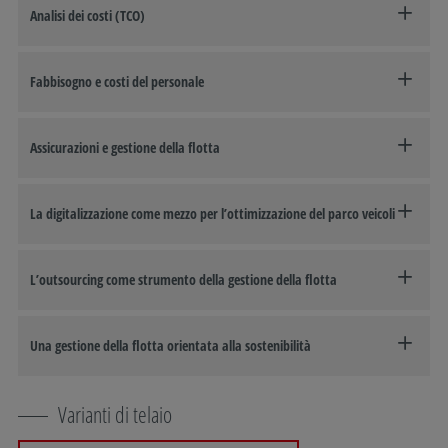
Analisi dei costi (TCO)
Fabbisogno e costi del personale
Assicurazioni e gestione della flotta
La digitalizzazione come mezzo per l’ottimizzazione del parco veicoli
L’outsourcing come strumento della gestione della flotta
Una gestione della flotta orientata alla sostenibilità
Varianti di telaio