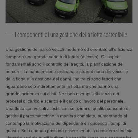
I componenti di una gestione della flotta sostenibile
Una gestione del parco veicoli moderno ed orientato all’efficienza
comporta una grande varietà di fattori (di costo). Gli aspetti
fondamentali sono il controllo dei tragitti, la pianificazione dei
percorsi, la manutenzione ordinaria e straordinaria dei veicoli e
della flotta e la gestione dei danni. Inoltre ci sono fattori che
riguardano solo indirettamente la flotta ma che hanno una
grande incidenza sui costi. Ne sono esempi l’efficienza dei
processi di carico e scarico e il carico di lavoro del personale.
Una flotta con veicoli allestiti con soluzioni di qualità consente di
gestire il parco macchine in maniera completa, aumentando al
contempo la motivazione dei dipendenti e riducendo i tempi di
guasto. Solo quando possono essere tenuti in considerazione sia