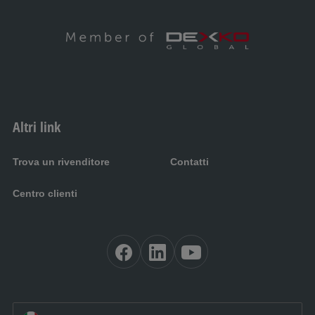
Altri link
Trova un rivenditore
Contatti
Centro clienti