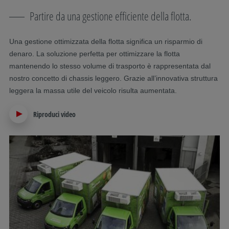
Partire da una gestione efficiente della flotta.
Una gestione ottimizzata della flotta significa un risparmio di
denaro. La soluzione perfetta per ottimizzare la flotta
mantenendo lo stesso volume di trasporto è rappresentata dal
nostro concetto di chassis leggero. Grazie all’innovativa struttura
leggera la massa utile del veicolo risulta aumentata.
Riproduci video