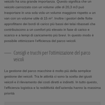
veicolo ha una grande importanza. Questo significa che un
veicolo carrozzato con un volume utile di 20,3 m3 può
trasportare in una sola vola un volume maggiore rispetto a un
van con un volume utile di 15 m³. Inoltre i gestori delle flotte
approfittano dei bordi di carico più bassi dei telai ribassati che
contribuiscono a un comfort più elevato in fase di carico e
scarico e a tempi di caricamento più brevi. In questo modo è
possibile ottimizzare l’efficienza del parco veicoli.
Consigli e trucchi per l’ottimizzazione del parco
veicoli
La gestione del parco macchine è molto più della semplice
gestione dei veicoli. Tra le attività ci sono la scelta dei giusti
veicoli e il rilevamento dei costi diretti e indiretti. In tutto questo,
l’efficienza logistica e la redditività dell’azienda hanno la massima
priorità