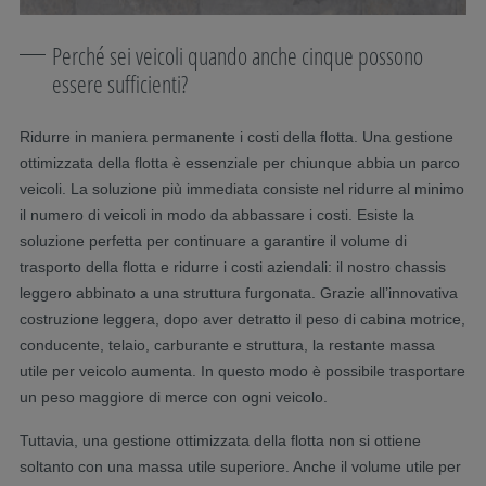
Perché sei veicoli quando anche cinque possono
essere sufficienti?
Ridurre in maniera permanente i costi della flotta. Una gestione
ottimizzata della flotta è essenziale per chiunque abbia un parco
veicoli. La soluzione più immediata consiste nel ridurre al minimo
il numero di veicoli in modo da abbassare i costi. Esiste la
soluzione perfetta per continuare a garantire il volume di
trasporto della flotta e ridurre i costi aziendali: il nostro chassis
leggero abbinato a una struttura furgonata. Grazie all’innovativa
costruzione leggera, dopo aver detratto il peso di cabina motrice,
conducente, telaio, carburante e struttura, la restante massa
utile per veicolo aumenta. In questo modo è possibile trasportare
un peso maggiore di merce con ogni veicolo.
Tuttavia, una gestione ottimizzata della flotta non si ottiene
soltanto con una massa utile superiore. Anche il volume utile per