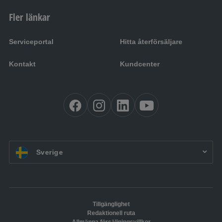
Fler länkar
Serviceportal
Hitta återförsäljare
Kontakt
Kundcenter
SV:
Sverige
Tillgänglighet
Redaktionell ruta