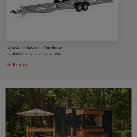
Låglastade chassin för Tiny House
Fundamentet för ditt mobila hem
Detaljer