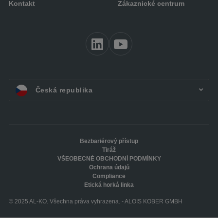
Kontakt
Zákaznické centrum
CZ:
Česká republika
Bezbariérový přístup
Tiráž
VŠEOBECNÉ OBCHODNÍ PODMÍNKY
Ochrana údajů
Compliance
Etická horká linka
© 2025 AL-KO. Všechna práva vyhrazena. - ALOIS KOBER GMBH