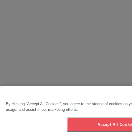
By clicking “Accept All Cookies”, you agree to the storing of cookies on y
usage, and assist in our marketing efforts.
Accept All Cooki