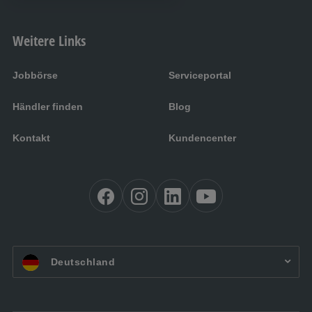
Weitere Links
Jobbörse
Serviceportal
Händler finden
Blog
Kontakt
Kundencenter
DE:
Deutschland