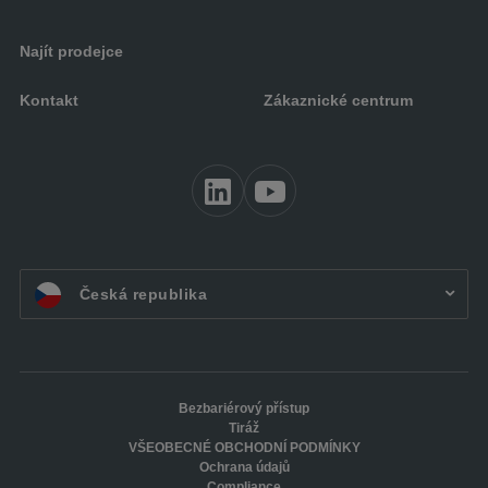
Najít prodejce
Kontakt
Zákaznické centrum
CZ:
Česká republika
Bezbariérový přístup
Tiráž
VŠEOBECNÉ OBCHODNÍ PODMÍNKY
Ochrana údajů
Compliance