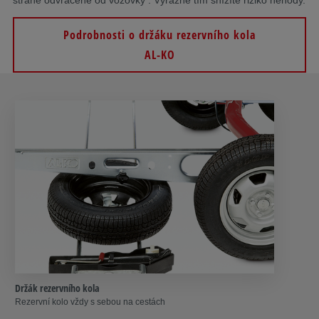
Podrobnosti o držáku rezervního kola
AL-KO
Držák rezervního kola
Rezervní kolo vždy s sebou na cestách