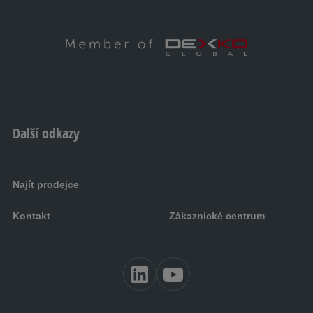
Další odkazy
Najít prodejce
Kontakt
Zákaznické centrum