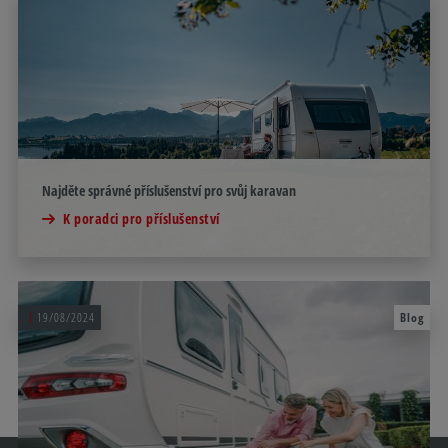
Najděte správné příslušenství pro svůj karavan
K poradci pro příslušenství
19/08/2024
Blog