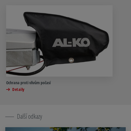
Ochrana proti vlivům počasí
Detaily
Další odkazy