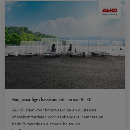
Hoogwaardige chassisonderdelen van AL-KO
AL-KO staat voor hoogwaardige en duurzame
chassisonderdelen voor aanhangers, campers en
bedrijfsvoertuigen alsmede bouw- en