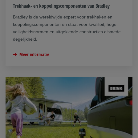
Trekhaak- en koppelingscomponenten van Bradley
Bradley is de wereldwijde expert voor trekhaken en
koppelingscomponenten en staat voor kwaliteit, hoge
veiligheidsnormen en uitgekiende constructies alsmede
degelijkheid.
Meer informatie