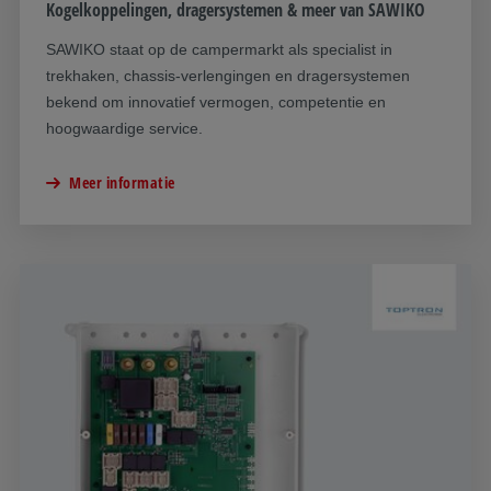
Kogelkoppelingen, dragersystemen & meer van SAWIKO
SAWIKO staat op de campermarkt als specialist in
trekhaken, chassis-verlengingen en dragersystemen
bekend om innovatief vermogen, competentie en
hoogwaardige service.
Meer informatie