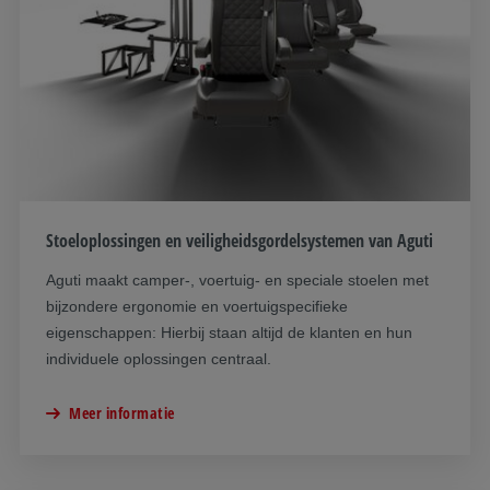
Stoeloplossingen en veiligheidsgordelsystemen van Aguti
Aguti maakt camper-, voertuig- en speciale stoelen met
bijzondere ergonomie en voertuigspecifieke
eigenschappen: Hierbij staan altijd de klanten en hun
individuele oplossingen centraal.
Meer informatie