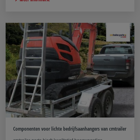
Componenten voor lichte bedrijfsaanhangers van cmtrailer