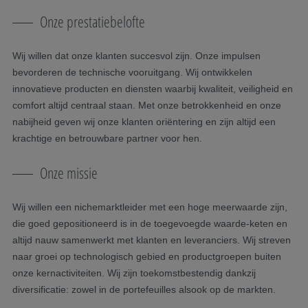
Onze prestatiebelofte
Wij willen dat onze klanten succesvol zijn. Onze impulsen
bevorderen de technische vooruitgang. Wij ontwikkelen
innovatieve producten en diensten waarbij kwaliteit, veiligheid en
comfort altijd centraal staan. Met onze betrokkenheid en onze
nabijheid geven wij onze klanten oriëntering en zijn altijd een
krachtige en betrouwbare partner voor hen.
Onze missie
Wij willen een nichemarktleider met een hoge meerwaarde zijn,
die goed gepositioneerd is in de toegevoegde waarde-keten en
altijd nauw samenwerkt met klanten en leveranciers. Wij streven
naar groei op technologisch gebied en productgroepen buiten
onze kernactiviteiten. Wij zijn toekomstbestendig dankzij
diversificatie: zowel in de portefeuilles alsook op de markten.