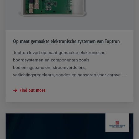
Op maat gemaakte elektronische systemen van Toptron
Toptron levert op maat gemaakte elektronische
boordsystemen en componenten zoals
bedieningspanelen, stroomverdelers,
verlichtingsregelaars, sondes en sensoren voor caravans
en campers.
Find out more