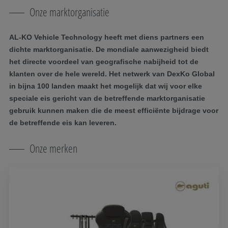
Onze marktorganisatie
AL-KO Vehicle Technology heeft met diens partners een
dichte marktorganisatie. De mondiale aanwezigheid biedt
het directe voordeel van geografische nabijheid tot de
klanten over de hele wereld. Het netwerk van DexKo Global
in bijna 100 landen maakt het mogelijk dat wij voor elke
speciale eis gericht van de betreffende marktorganisatie
gebruik kunnen maken die de meest efficiënte bijdrage voor
de betreffende eis kan leveren.
Onze merken