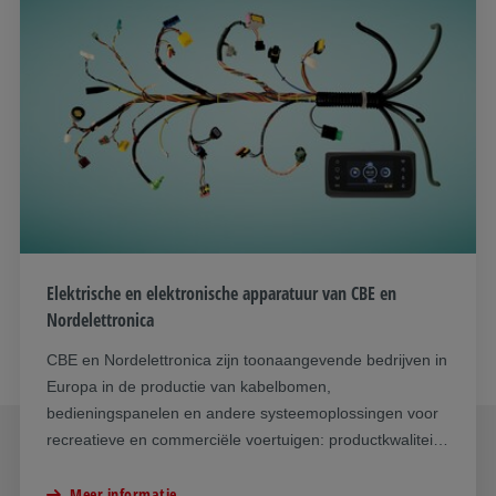
Elektrische en elektronische apparatuur van CBE en
Nordelettronica
CBE en Nordelettronica zijn toonaangevende bedrijven in
Europa in de productie van kabelbomen,
bedieningspanelen en andere systeemoplossingen voor
recreatieve en commerciële voertuigen: productkwaliteit
en expertise.
Meer informatie