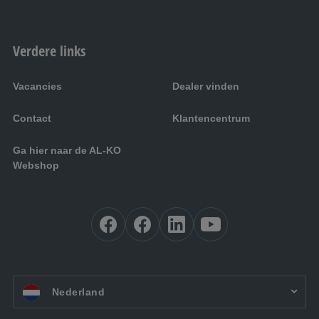
Verdere links
Vacancies
Dealer vinden
Contact
Klantencentrum
Ga hier naar de AL-KO
Webshop
NL:
Nederland