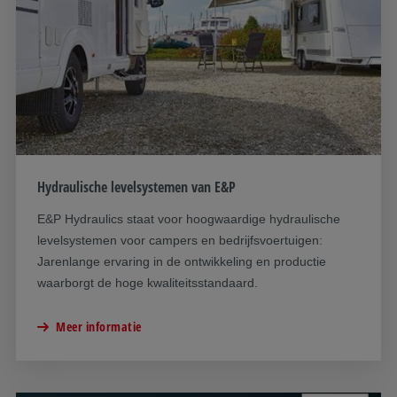
Hydraulische levelsystemen van E&P
E&P Hydraulics staat voor hoogwaardige hydraulische
levelsystemen voor campers en bedrijfsvoertuigen:
Jarenlange ervaring in de ontwikkeling en productie
waarborgt de hoge kwaliteitsstandaard.
Meer informatie