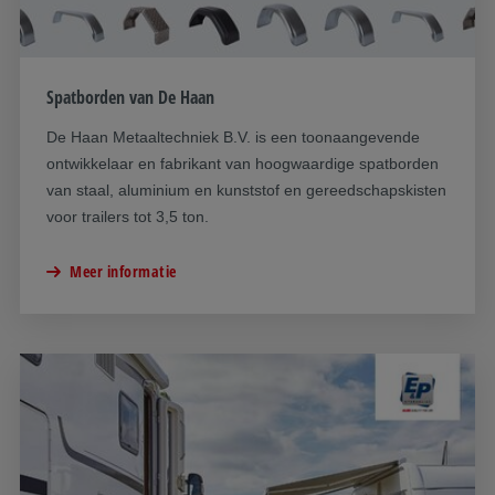
Spatborden van De Haan
De Haan Metaaltechniek B.V. is een toonaangevende
ontwikkelaar en fabrikant van hoogwaardige spatborden
van staal, aluminium en kunststof en gereedschapskisten
voor trailers tot 3,5 ton.
Meer informatie