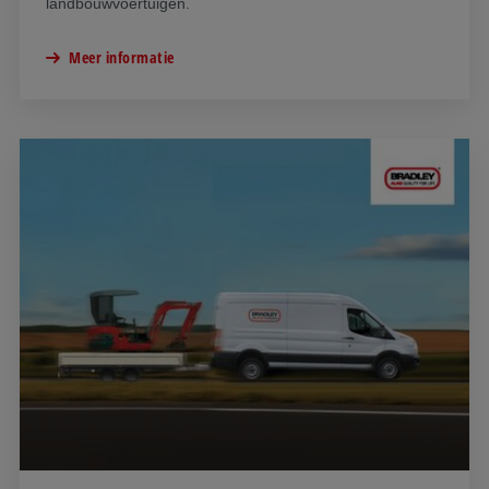
landbouwvoertuigen.
Meer informatie