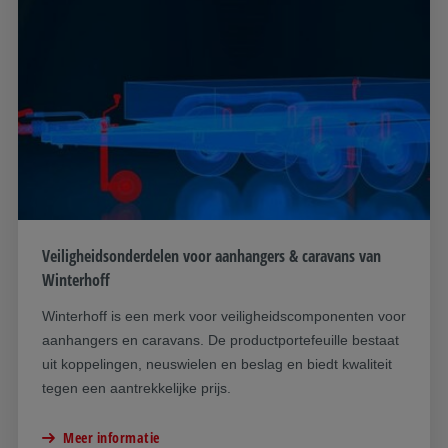
Veiligheidsonderdelen voor aanhangers & caravans van
Winterhoff
Winterhoff is een merk voor veiligheidscomponenten voor
aanhangers en caravans. De productportefeuille bestaat
uit koppelingen, neuswielen en beslag en biedt kwaliteit
tegen een aantrekkelijke prijs.
Meer informatie