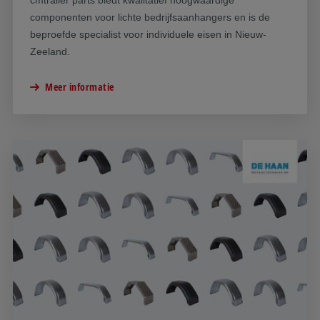
cmtrailer parts biedt kwalitatief hoogwaardige
componenten voor lichte bedrijfsaanhangers en is de
beproefde specialist voor individuele eisen in Nieuw-
Zeeland.
Meer informatie