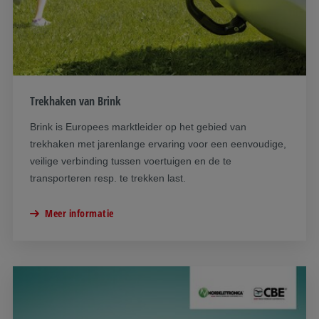
Trekhaken van Brink
Brink is Europees marktleider op het gebied van
trekhaken met jarenlange ervaring voor een eenvoudige,
veilige verbinding tussen voertuigen en de te
transporteren resp. te trekken last.
Meer informatie