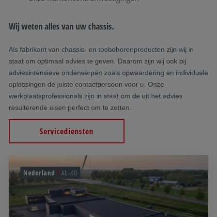
Wij weten alles van uw chassis.
Als fabrikant van chassis- en toebehorenproducten zijn wij in
staat om optimaal advies te geven. Daarom zijn wij ook bij
adviesintensieve onderwerpen zoals opwaardering en individuele
oplossingen de juiste contactpersoon voor u. Onze
werkplaatsprofessionals zijn in staat om de uit het advies
resulterende eisen perfect om te zetten.
Servicediensten
Nederland
AL-KO