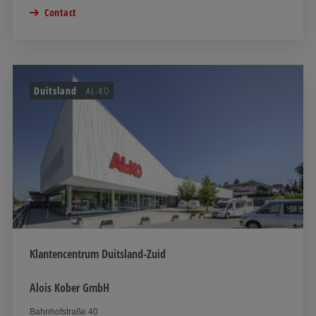
Contact
Duitsland
AL-KO
Klantencentrum Duitsland-Zuid
Alois Kober GmbH
Bahnhofstraße 40