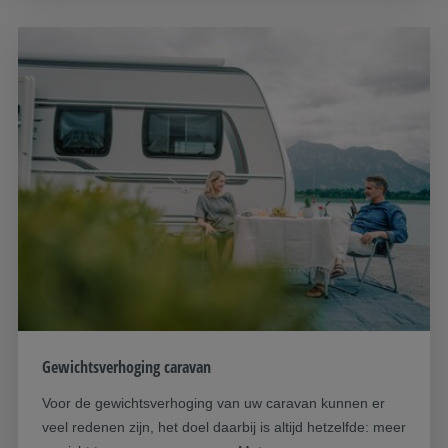
Gewichtsverhoging caravan
Voor de gewichtsverhoging van uw caravan kunnen er
veel redenen zijn, het doel daarbij is altijd hetzelfde: meer