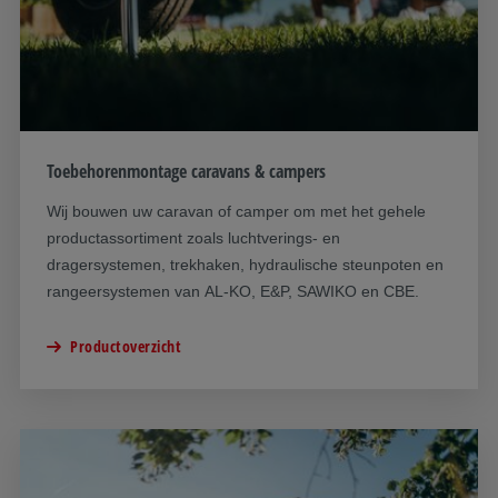
Toebehorenmontage caravans & campers
Wij bouwen uw caravan of camper om met het gehele
productassortiment zoals luchtverings- en
dragersystemen, trekhaken, hydraulische steunpoten en
rangeersystemen van AL-KO, E&P, SAWIKO en CBE.
Productoverzicht