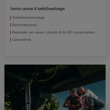
Service caravan & bedrijfsaanhanger
Toebehorenmontage
Remonderhoud
Reparatie van assen, chassis & AL-KO componenten
Gascontrole