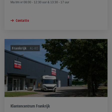
Ma t/m vr 08:00 - 12:30 uur & 13:30 - 17 uur
Contatto
Frankrijk
AL-KO
Klantencentrum Frankrijk