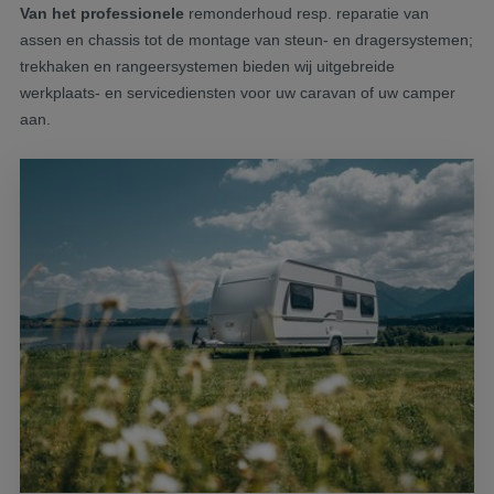
Van het professionele
remonderhoud resp. reparatie van
assen en chassis tot de montage van steun- en dragersystemen;
trekhaken en rangeersystemen bieden wij uitgebreide
werkplaats- en servicediensten voor uw caravan of uw camper
aan.