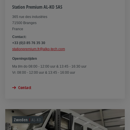
Station Premium AL-KO SAS
365 rue des industries
71500 Branges
France
Contact:
+33 (0)3 85 76 35 30
stationpremium.fr@alko-tech.com
Openingstijden
Ma t/m do 08:00 - 12:00 uur & 13:45 - 16:30 uur
Vr. 08:00 - 12:00 uur & 13:45 - 16:00 uur
Contact
Zweden
AL-KO