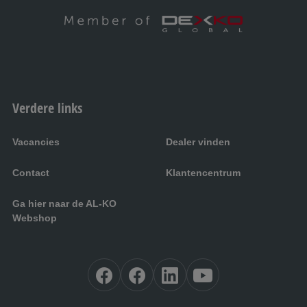
Verdere links
Vacancies
Dealer vinden
Contact
Klantencentrum
Ga hier naar de AL-KO
Webshop