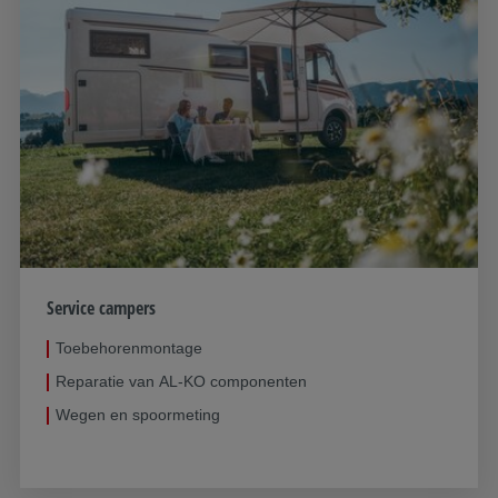
Service campers
Toebehorenmontage
Reparatie van AL-KO componenten
Wegen en spoormeting