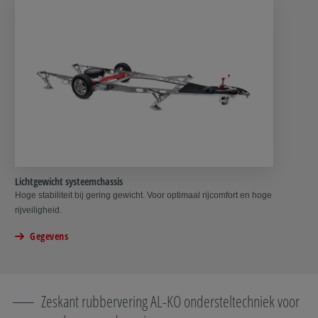
Lichtgewicht systeemchassis
Hoge stabiliteit bij gering gewicht. Voor optimaal rijcomfort en hoge
rijveiligheid.
Gegevens
Zeskant rubbervering AL-KO ondersteltechniek voor