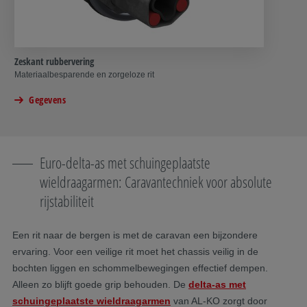
Zeskant rubbervering
Materiaalbesparende en zorgeloze rit
Gegevens
Euro-delta-as met schuingeplaatste
wieldraagarmen: Caravantechniek voor absolute
rijstabiliteit
Een rit naar de bergen is met de caravan een bijzondere
ervaring. Voor een veilige rit moet het chassis veilig in de
bochten liggen en schommelbewegingen effectief dempen.
Alleen zo blijft goede grip behouden. De
delta-as met
schuingeplaatste wieldraagarmen
van AL-KO zorgt door