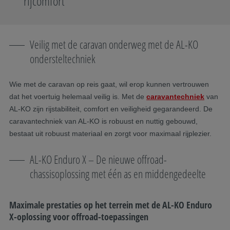
rijcomfort
Veilig met de caravan onderweg met de AL-KO
ondersteltechniek
​Wie met de caravan op reis gaat, wil erop kunnen vertrouwen
dat het voertuig helemaal veilig is. Met de
caravantechniek
van
AL-KO zijn rijstabiliteit, comfort en veiligheid gegarandeerd. De
caravantechniek van AL-KO is robuust en nuttig gebouwd,
bestaat uit robuust materiaal en zorgt voor maximaal rijplezier.
AL-KO Enduro X – De nieuwe offroad-
chassisoplossing met één as en middengedeelte
Maximale prestaties op het terrein met de AL-KO Enduro
X-oplossing voor offroad-toepassingen