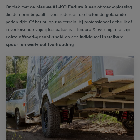
Ontdek met de
nieuwe AL-KO Enduro X
een offroad-oplossing
die de norm bepaalt – voor iedereen die buiten de gebaande
paden rijdt. Of het nu op ruw terrein, bij professioneel gebruik of
in veeleisende vrijetijdssituaties is – Enduro X overtuigt met zijn
echte offroad-geschiktheid
en een individueel
instelbare
spoor- en wielvluchtverhouding
.