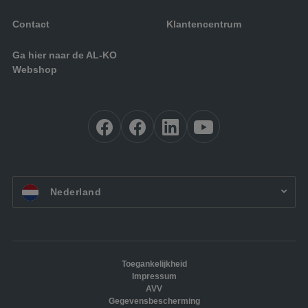
Contact
Klantencentrum
Ga hier naar de AL-KO
Webshop
NL:
Nederland
Toegankelijkheid
Impressum
AVV
Gegevensbescherming