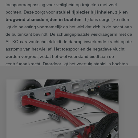
toespooraanpassing voor veiligheid op trajecten met veel
bochten. Deze zorgt voor
stabiel rijplezier bij inhalen, zij- en
brugwind alsmede rijden in bochten
. Tijdens dergelijke ritten
ligt de belasting voornamelijk op het wiel dat zich in de bocht aan
de buitenkant bevindt. De schuingeplaatste wieldraagarm met de
AL-KO-caravantechniek leidt de daarop inwerkende kracht op de
asstomp van het wiel af. Het toespoor en de negatieve vlucht
worden vergroot, zodat het wiel weerstand biedt aan de
centrifugaalkracht. Daardoor ligt het voertuig stabiel in bochten.