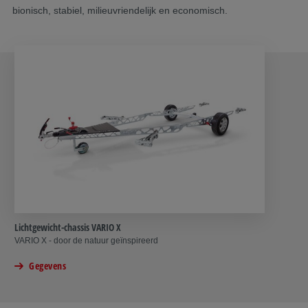
bionisch, stabiel, milieuvriendelijk en economisch.
Lichtgewicht-chassis VARIO X
VARIO X - door de natuur geïnspireerd
Gegevens