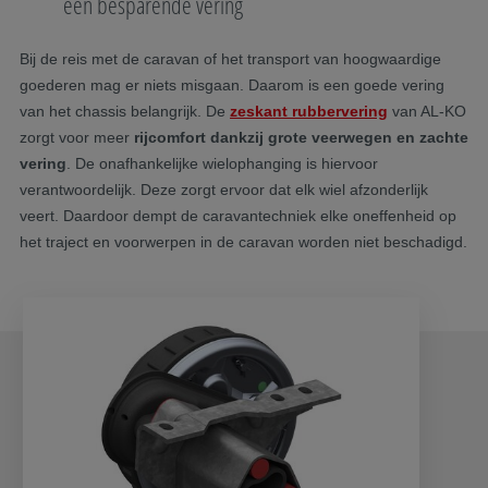
een besparende vering
Bij de reis met de caravan of het transport van hoogwaardige
goederen mag er niets misgaan. Daarom is een goede vering
van het chassis belangrijk. De
zeskant rubbervering
van AL-KO
zorgt voor meer
rijcomfort dankzij grote veerwegen en zachte
vering
. De onafhankelijke wielophanging is hiervoor
verantwoordelijk. Deze zorgt ervoor dat elk wiel afzonderlijk
veert. Daardoor dempt de caravantechniek elke oneffenheid op
het traject en voorwerpen in de caravan worden niet beschadigd.