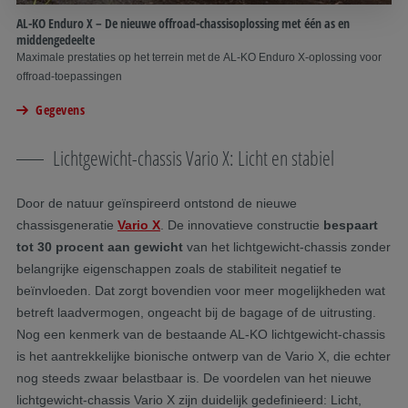
AL-KO Enduro X – De nieuwe offroad-chassisoplossing met één as en
middengedeelte
Maximale prestaties op het terrein met de AL-KO Enduro X-oplossing voor
offroad-toepassingen
Gegevens
Lichtgewicht-chassis Vario X: Licht en stabiel
Door de natuur geïnspireerd ontstond de nieuwe
chassisgeneratie
Vario X
. De innovatieve constructie
bespaart
tot 30 procent aan gewicht
van het lichtgewicht-chassis zonder
belangrijke eigenschappen zoals de stabiliteit negatief te
beïnvloeden. Dat zorgt bovendien voor meer mogelijkheden wat
betreft laadvermogen, ongeacht bij de bagage of de uitrusting.
Nog een kenmerk van de bestaande AL-KO lichtgewicht-chassis
is het aantrekkelijke bionische ontwerp van de Vario X, die echter
nog steeds zwaar belastbaar is. De voordelen van het nieuwe
lichtgewicht-chassis Vario X zijn duidelijk gedefinieerd: Licht,