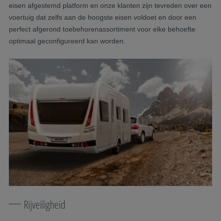
eisen afgestemd platform en onze klanten zijn tevreden over een
voertuig dat zelfs aan de hoogste eisen voldoet en door een
perfect afgerond toebehorenassortiment voor elke behoefte
optimaal geconfigureerd kan worden.
Rijveiligheid