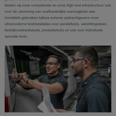
bieden wij onze competentie en onze high end-infrastructuur ook
voor de uitvoering van onafhankelijke voertuigtests aan.
Inmiddels gebruiken talloze externe opdrachtgevers onze
ultramoderne testinstallaties voor pendeltests, wielzittingstests,
bedrijfsvastheidstests, prestatietests en ook voor individuele
speciale tests.