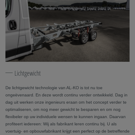
Lichtgewicht
De lichtgewicht technologie van AL-KO is tot nu toe
ongeëvenaard. En deze wordt continu verder ontwikkeld. Dag in
dag uit werken onze ingenieurs eraan om het concept verder te
optimaliseren, om nog meer gewicht te besparen en om nog
flexibeler op uw individuele wensen te kunnen ingaan. Daarvan
profiteert iedereen: Wij als fabrikant leren continu bij. U als
voertuig- en opbouwfabrikant krijgt een perfect op de betreffende