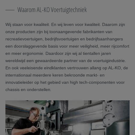
Waarom AL-KO Voertuigtechniek
Wij staan voor kwaliteit. En wij leven voor kwaliteit. Daarom zijn
onze producten zijn bij toonaangevende fabrikanten van
recreatievoertuigen, bedrijfsvoertuigen en bedrijfsaanhangers
een doorslaggevende basis voor meer veiligheid, meer rijcomfort
en meer ergonomie. Daardoor zijn wij al tientallen jaren
wereldwijd een gewaardeerde partner van de voertuigindustrie.
En ook veeleisende eindklanten vertrouwen allang op AL-KO, de
internationaal meerdere keren bekroonde markt- en
innovatieleider op het gebied van high tech-componenten voor
chassis en onderstellen.