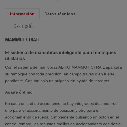
Información
Datos técnicos
Descripción
MAMMUT CTRAIL
El sistema de maniobras inteligente para remolques
utilitarios
Con el sistema de maniobras AL‑KO MAMMUT CTRAIL aparcará
su remolque con toda precisión, en campo través o en fuerte
pendiente. Con tan solo un pulgar y sin ayuda de terceros.
Agarre óptimo
En cada unidad de accionamiento hay integrados dos motores:
uno para el accionamiento de posición y otro para el
accionamiento de rueda. Simplemente pulsando un botón en el
control remoto, los robustos rodillos de accionamiento con doble