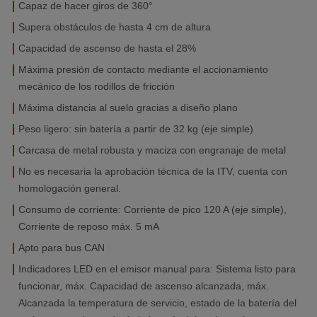
Capaz de hacer giros de 360°
Supera obstáculos de hasta 4 cm de altura
Capacidad de ascenso de hasta el 28%
Máxima presión de contacto mediante el accionamiento
mecánico de los rodillos de fricción
Máxima distancia al suelo gracias a diseño plano
Peso ligero: sin batería a partir de 32 kg (eje simple)
Carcasa de metal robusta y maciza con engranaje de metal
No es necesaria la aprobación técnica de la ITV, cuenta con
homologación general.
Consumo de corriente: Corriente de pico 120 A (eje simple),
Corriente de reposo máx. 5 mA
Apto para bus CAN
Indicadores LED en el emisor manual para: Sistema listo para
funcionar, máx. Capacidad de ascenso alcanzada, máx.
Alcanzada la temperatura de servicio, estado de la batería del