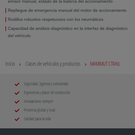
emisor manual, estado de la batería del accionamiento
Repliegue de emergencia manual del motor de accionamiento
Rodillos robustos respetuosos con los neumáticos
Capacidad de análisis diagnóstico en la interfaz de diagnóstico
del vehículo
Inicio
Clases de vehículos y productos
MAMMUT CTRAIL
Seguridad, ligereza y comodidad
Ergonomía y placer de conducción
Innovaciones siempre
Presencia global y local
Calidad para la vida