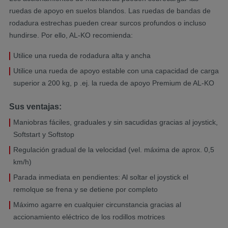
ruedas de apoyo en suelos blandos. Las ruedas de bandas de
rodadura estrechas pueden crear surcos profundos o incluso
hundirse. Por ello, AL-KO recomienda:
Utilice una rueda de rodadura alta y ancha
Utilice una rueda de apoyo estable con una capacidad de carga
superior a 200 kg, p .ej. la rueda de apoyo Premium de AL-KO
Sus ventajas:
Maniobras fáciles, graduales y sin sacudidas gracias al joystick,
Softstart y Softstop
Regulación gradual de la velocidad (vel. máxima de aprox. 0,5
km/h)
Parada inmediata en pendientes: Al soltar el joystick el
remolque se frena y se detiene por completo
Máximo agarre en cualquier circunstancia gracias al
accionamiento eléctrico de los rodillos motrices