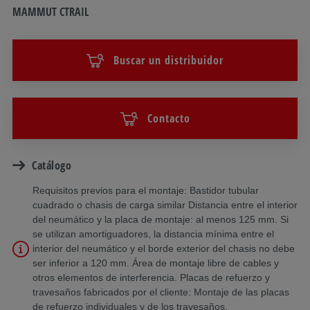
MAMMUT CTRAIL
Buscar un distribuidor
Contacto
Catálogo
Requisitos previos para el montaje: Bastidor tubular
cuadrado o chasis de carga similar Distancia entre el interior
del neumático y la placa de montaje: al menos 125 mm. Si
se utilizan amortiguadores, la distancia mínima entre el
interior del neumático y el borde exterior del chasis no debe
ser inferior a 120 mm. Área de montaje libre de cables y
otros elementos de interferencia. Placas de refuerzo y
travesaños fabricados por el cliente: Montaje de las placas
de refuerzo individuales y de los travesaños.