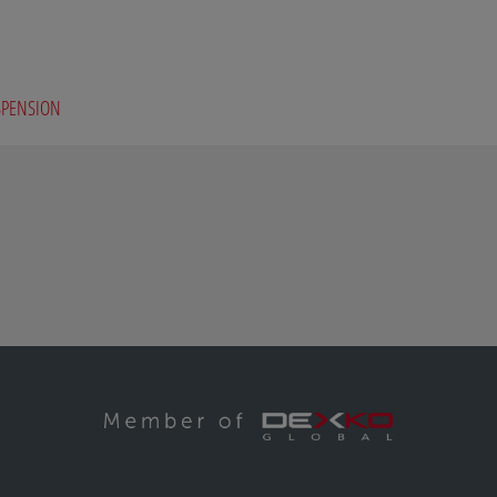
SPENSION