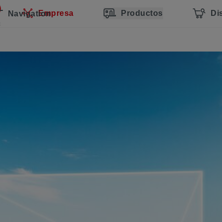
Empresa
Productos
Di
Navigation