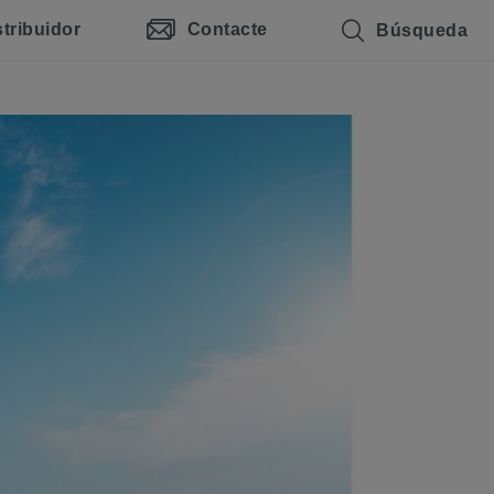
stribuidor
Contacte
Búsqueda