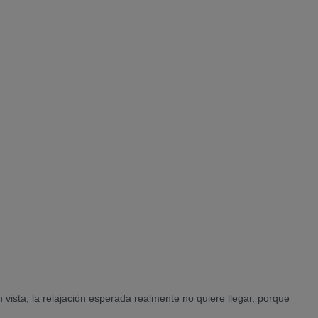
vista, la relajación esperada realmente no quiere llegar, porque