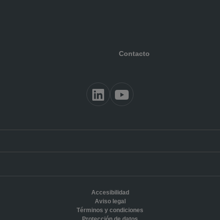
Contacto
Accesibilidad
Aviso legal
Términos y condiciones
Protección de datos