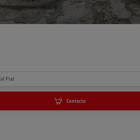
Contacto