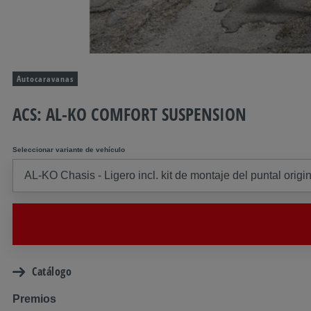
Autocaravanas
ACS: AL-KO COMFORT SUSPENSION
Seleccionar variante de vehículo
Catálogo
Premios