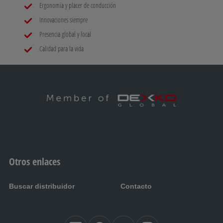
Ergonomía y placer de conducción
Innovaciones siempre
Presencia global y local
Calidad para la vida
Otros enlaces
Buscar distribuidor
Contacto