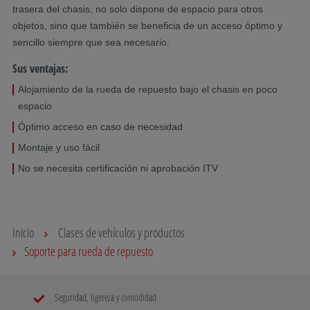
trasera del chasis, no solo dispone de espacio para otros
objetos, sino que también se beneficia de un acceso óptimo y
sencillo siempre que sea necesario.
Sus ventajas:
Alojamiento de la rueda de repuesto bajo el chasis en poco
espacio
Óptimo acceso en caso de necesidad
Montaje y uso fácil
No se necesita certificación ni aprobación ITV
Inicio
Clases de vehículos y productos
Soporte para rueda de repuesto
Seguridad, ligereza y comodidad