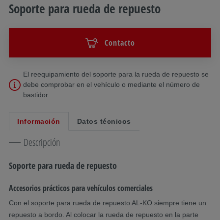
Soporte para rueda de repuesto
Contacto
El reequipamiento del soporte para la rueda de repuesto se
debe comprobar en el vehículo o mediante el número de
bastidor.
Información
Datos técnicos
Descripción
Soporte para rueda de repuesto
Accesorios prácticos para vehículos comerciales
Con el soporte para rueda de repuesto AL-KO siempre tiene un
repuesto a bordo. Al colocar la rueda de repuesto en la parte