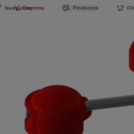
Empresa
Productos
Di
Navigation