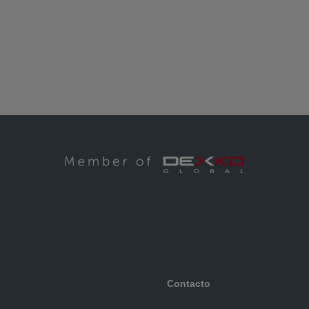
Contacto