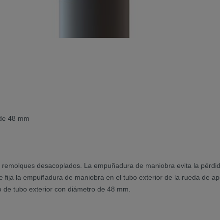
 de 48 mm
remolques desacoplados. La empuñadura de maniobra evita la pérdida
fija la empuñadura de maniobra en el tubo exterior de la rueda de apoy
 de tubo exterior con diámetro de 48 mm.