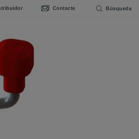
stribuidor
Contacte
Búsqueda