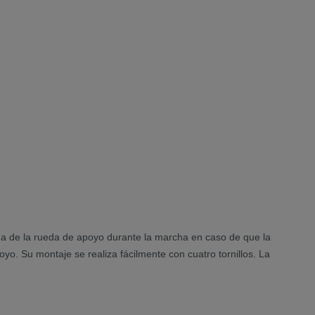
 de la rueda de apoyo durante la marcha en caso de que la
o. Su montaje se realiza fácilmente con cuatro tornillos. La