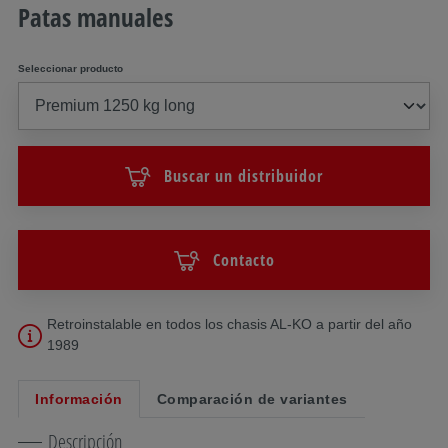
Patas manuales
Seleccionar producto
Buscar un distribuidor
Contacto
Retroinstalable en todos los chasis AL-KO a partir del año
1989
Información
Comparación de variantes
Descripción