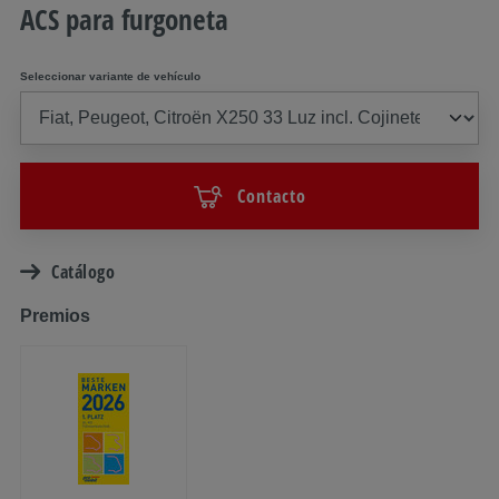
ACS para furgoneta
Seleccionar variante de vehículo
Contacto
Catálogo
Premios