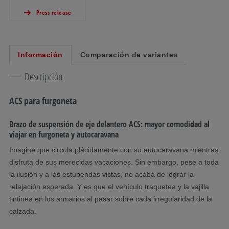
Press release
Información
Comparación de variantes
Descripción
ACS para furgoneta
Brazo de suspensión de eje delantero ACS: mayor comodidad al
viajar en furgoneta y autocaravana
Imagine que circula plácidamente con su autocaravana mientras
disfruta de sus merecidas vacaciones. Sin embargo, pese a toda
la ilusión y a las estupendas vistas, no acaba de lograr la
relajación esperada. Y es que el vehículo traquetea y la vajilla
tintinea en los armarios al pasar sobre cada irregularidad de la
calzada.