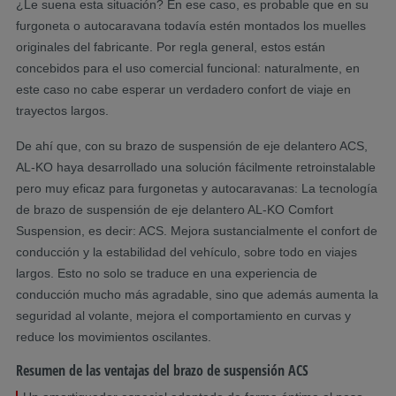
¿Le suena esta situación? En ese caso, es probable que en su
furgoneta o autocaravana todavía estén montados los muelles
originales del fabricante. Por regla general, estos están
concebidos para el uso comercial funcional: naturalmente, en
este caso no cabe esperar un verdadero confort de viaje en
trayectos largos.
De ahí que, con su brazo de suspensión de eje delantero ACS,
AL-KO haya desarrollado una solución fácilmente retroinstalable
pero muy eficaz para furgonetas y autocaravanas: La tecnología
de brazo de suspensión de eje delantero AL-KO Comfort
Suspension, es decir: ACS. Mejora sustancialmente el confort de
conducción y la estabilidad del vehículo, sobre todo en viajes
largos. Esto no solo se traduce en una experiencia de
conducción mucho más agradable, sino que además aumenta la
seguridad al volante, mejora el comportamiento en curvas y
reduce los movimientos oscilantes.
Resumen de las ventajas del brazo de suspensión ACS