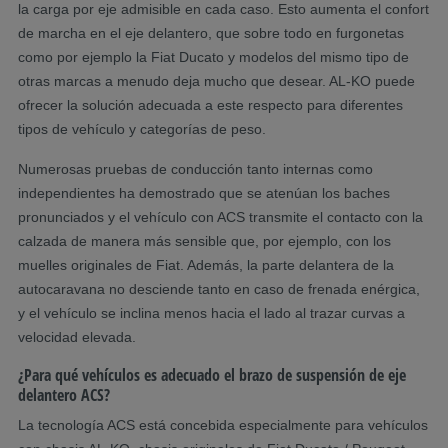
la carga por eje admisible en cada caso. Esto aumenta el confort
de marcha en el eje delantero, que sobre todo en furgonetas
como por ejemplo la Fiat Ducato y modelos del mismo tipo de
otras marcas a menudo deja mucho que desear. AL-KO puede
ofrecer la solución adecuada a este respecto para diferentes
tipos de vehículo y categorías de peso.
Numerosas pruebas de conducción tanto internas como
independientes ha demostrado que se atenúan los baches
pronunciados y el vehículo con ACS transmite el contacto con la
calzada de manera más sensible que, por ejemplo, con los
muelles originales de Fiat. Además, la parte delantera de la
autocaravana no desciende tanto en caso de frenada enérgica,
y el vehículo se inclina menos hacia el lado al trazar curvas a
velocidad elevada.
¿Para qué vehículos es adecuado el brazo de suspensión de eje
delantero ACS?
La tecnología ACS está concebida especialmente para vehículos