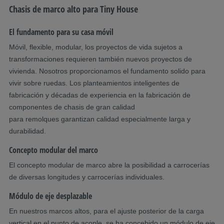
Chasis de marco alto para Tiny House
El fundamento para su casa móvil
Móvil, flexible, modular, los proyectos de vida sujetos a
transformaciones requieren también nuevos proyectos de
vivienda. Nosotros proporcionamos el fundamento solido para
vivir sobre ruedas. Los planteamientos inteligentes de
fabricación y décadas de experiencia en la fabricación de
componentes de chasis de gran calidad
para remolques garantizan calidad especialmente larga y
durabilidad.
Concepto modular del marco
El concepto modular de marco abre la posibilidad a carrocerías
de diversas longitudes y carrocerías individuales.
Módulo de eje desplazable
En nuestros marcos altos, para el ajuste posterior de la carga
vertical en el punto de acople, se ha concebido un módulo de eje