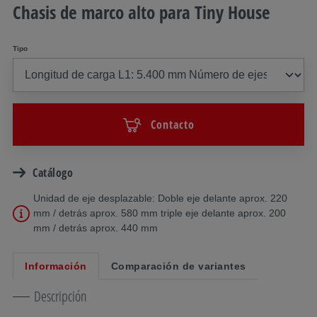
Chasis de marco alto para Tiny House
Tipo
Contacto
Catálogo
Unidad de eje desplazable: Doble eje delante aprox. 220
mm / detrás aprox. 580 mm triple eje delante aprox. 200
mm / detrás aprox. 440 mm
Información
Comparación de variantes
Descripción