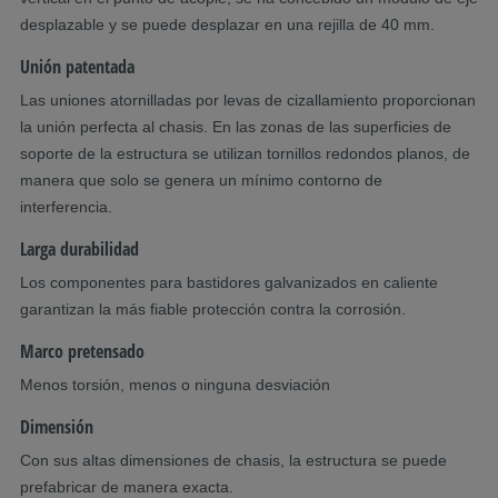
desplazable y se puede desplazar en una rejilla de 40 mm.
Unión patentada
Las uniones atornilladas por levas de cizallamiento proporcionan
la unión perfecta al chasis. En las zonas de las superficies de
soporte de la estructura se utilizan tornillos redondos planos, de
manera que solo se genera un mínimo contorno de
interferencia.
Larga durabilidad
Los componentes para bastidores galvanizados en caliente
garantizan la más fiable protección contra la corrosión.
Marco pretensado
Menos torsión, menos o ninguna desviación
Dimensión
Con sus altas dimensiones de chasis, la estructura se puede
prefabricar de manera exacta.