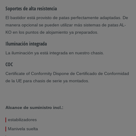
Soportes de alta resistencia
El bastidor está provisto de patas perfectamente adaptadas. De
manera opcional se pueden utilizar más sistemas de patas AL-
KO en los puntos de alojamiento ya preparados.
Iluminación integrada
La iluminación ya está integrada en nuestro chasis.
COC
Certificate of Conformity Dispone de Certificado de Conformidad
de la UE para chasis de serie ya montados.
Alcance de suministro incl.:
estabilizadores
Manivela suelta