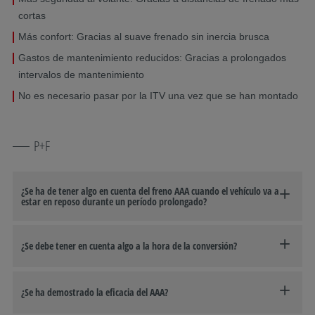
cortas
Más confort: Gracias al suave frenado sin inercia brusca
Gastos de mantenimiento reducidos: Gracias a prolongados
intervalos de mantenimiento
No es necesario pasar por la ITV una vez que se han montado
P+F
¿Se ha de tener algo en cuenta del freno AAA cuando el vehículo va a
estar en reposo durante un período prolongado?
¿Se debe tener en cuenta algo a la hora de la conversión?
¿Se ha demostrado la eficacia del AAA?