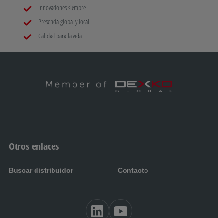
Innovaciones siempre
Presencia global y local
Calidad para la vida
Otros enlaces
Buscar distribuidor
Contacto