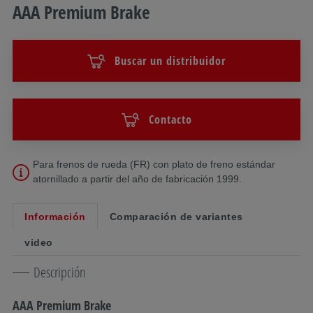
AAA Premium Brake
Buscar un distribuidor
Contacto
Para frenos de rueda (FR) con plato de freno estándar
atornillado a partir del año de fabricación 1999.
Información
Comparación de variantes
video
Descripción
AAA Premium Brake