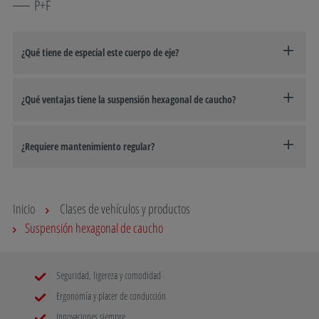
P+F
¿Qué tiene de especial este cuerpo de eje?
¿Qué ventajas tiene la suspensión hexagonal de caucho?
¿Requiere mantenimiento regular?
Inicio
Clases de vehículos y productos
Suspensión hexagonal de caucho
Seguridad, ligereza y comodidad
Ergonomía y placer de conducción
Innovaciones siempre