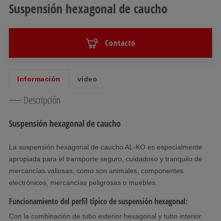
Suspensión hexagonal de caucho
Contacto
Información
video
Descripción
Suspensión hexagonal de caucho
La suspensión hexagonal de caucho AL-KO es especialmente
apropiada para el transporte seguro, cuidadoso y tranquilo de
mercancías valiosas, como son animales, componentes
electrónicos, mercancías peligrosas o muebles.
Funcionamiento del perfil típico de suspensión hexagonal:
Con la combinación de tubo exterior hexagonal y tubo interior