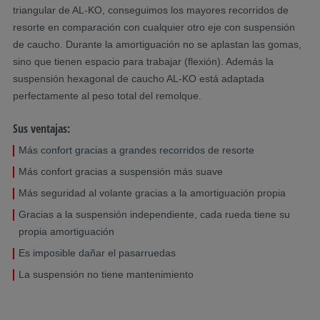
triangular de AL-KO, conseguimos los mayores recorridos de
resorte en comparación con cualquier otro eje con suspensión
de caucho. Durante la amortiguación no se aplastan las gomas,
sino que tienen espacio para trabajar (flexión). Además la
suspensión hexagonal de caucho AL-KO está adaptada
perfectamente al peso total del remolque.
Sus ventajas:
Más confort gracias a grandes recorridos de resorte
Más confort gracias a suspensión más suave
Más seguridad al volante gracias a la amortiguación propia
Gracias a la suspensión independiente, cada rueda tiene su
propia amortiguación
Es imposible dañar el pasarruedas
La suspensión no tiene mantenimiento