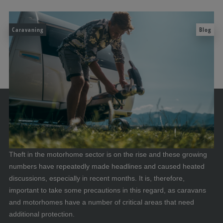
Caravaning
Blog
Theft in the motorhome sector is on the rise and these growing
numbers have repeatedly made headlines and caused heated
discussions, especially in recent months. It is, therefore,
important to take some precautions in this regard, as caravans
and motorhomes have a number of critical areas that need
additional protection.