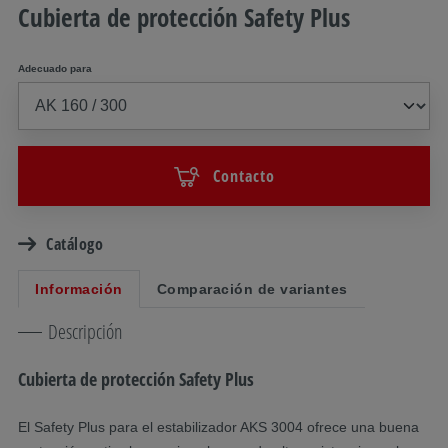
Cubierta de protección Safety Plus
Adecuado para
Contacto
Catálogo
Información
Comparación de variantes
Descripción
Cubierta de protección Safety Plus
El Safety Plus para el estabilizador AKS 3004 ofrece una buena