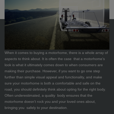
When it comes to buying a motorhome, there is a whole array of
aspects to think about. It is often the case that a motorhome’s
look is what it ultimately comes down to when consumers are
making their purchase. However, if you want to go one step
further than simple visual appeal and functionality, and make
sure your motorhome is both a comfortable and safe on the
road, you should definitely think about opting for the right body.
Often underestimated, a quality body ensures that the
motorhome doesn’t rock you and your loved ones about,
bringing you safely to your destination.