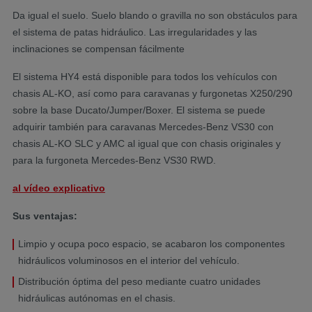
Da igual el suelo. Suelo blando o gravilla no son obstáculos para
el sistema de patas hidráulico. Las irregularidades y las
inclinaciones se compensan fácilmente
El sistema HY4 está disponible para todos los vehículos con
chasis AL-KO, así como para caravanas y furgonetas X250/290
sobre la base Ducato/Jumper/Boxer. El sistema se puede
adquirir también para caravanas Mercedes-Benz VS30 con
chasis AL-KO SLC y AMC al igual que con chasis originales y
para la furgoneta Mercedes-Benz VS30 RWD.
al vídeo explicativo
Sus ventajas:
Limpio y ocupa poco espacio, se acabaron los componentes
hidráulicos voluminosos en el interior del vehículo.
Distribución óptima del peso mediante cuatro unidades
hidráulicas autónomas en el chasis.