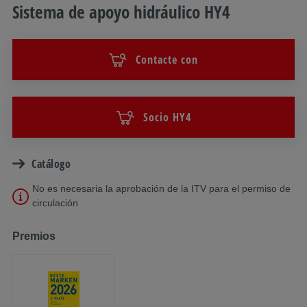
Sistema de apoyo hidráulico HY4
Contacte con
Socio HY4
Catálogo
No es necesaria la aprobación de la ITV para el permiso de
circulación
Premios