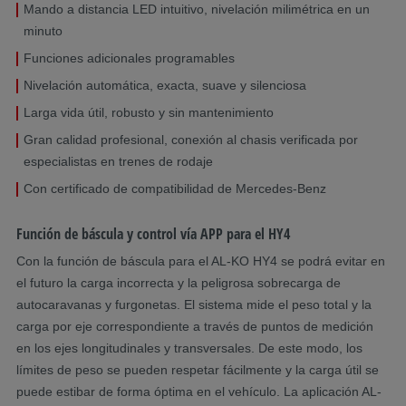
Mando a distancia LED intuitivo, nivelación milimétrica en un
minuto
Funciones adicionales programables
Nivelación automática, exacta, suave y silenciosa
Larga vida útil, robusto y sin mantenimiento
Gran calidad profesional, conexión al chasis verificada por
especialistas en trenes de rodaje
Con certificado de compatibilidad de Mercedes-Benz
Función de báscula y control vía APP para el HY4
Con la función de báscula para el AL-KO HY4 se podrá evitar en
el futuro la carga incorrecta y la peligrosa sobrecarga de
autocaravanas y furgonetas. El sistema mide el peso total y la
carga por eje correspondiente a través de puntos de medición
en los ejes longitudinales y transversales. De este modo, los
límites de peso se pueden respetar fácilmente y la carga útil se
puede estibar de forma óptima en el vehículo. La aplicación AL-