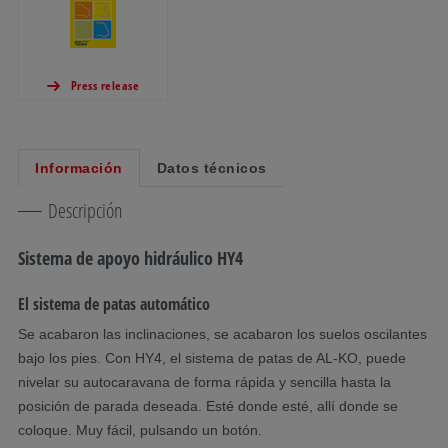
Press release
Información
Datos técnicos
Descripción
Sistema de apoyo hidráulico HY4
El sistema de patas automático
Se acabaron las inclinaciones, se acabaron los suelos oscilantes
bajo los pies. Con HY4, el sistema de patas de AL-KO, puede
nivelar su autocaravana de forma rápida y sencilla hasta la
posición de parada deseada. Esté donde esté, allí donde se
coloque. Muy fácil, pulsando un botón.