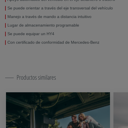
Se puede orientar a través del eje transversal del vehículo
Manejo a través de mando a distancia intuitivo
Lugar de almacenamiento programable
Se puede equipar un HY4
Con certificado de conformidad de Mercedes-Benz
Productos similares