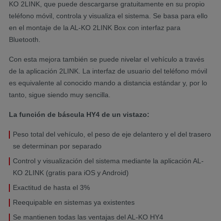
KO 2LINK, que puede descargarse gratuitamente en su propio
teléfono móvil, controla y visualiza el sistema. Se basa para ello
en el montaje de la AL-KO 2LINK Box con interfaz para
Bluetooth.
Con esta mejora también se puede nivelar el vehículo a través
de la aplicación 2LINK. La interfaz de usuario del teléfono móvil
es equivalente al conocido mando a distancia estándar y, por lo
tanto, sigue siendo muy sencilla.
La función de báscula HY4 de un vistazo:
Peso total del vehículo, el peso de eje delantero y el del trasero
se determinan por separado
Control y visualización del sistema mediante la aplicación AL-
KO 2LINK (gratis para iOS y Android)
Exactitud de hasta el 3%
Reequipable en sistemas ya existentes
Se mantienen todas las ventajas del AL-KO HY4