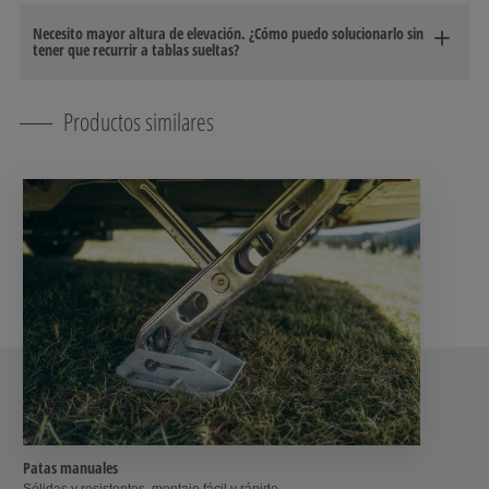
Necesito mayor altura de elevación. ¿Cómo puedo solucionarlo sin
tener que recurrir a tablas sueltas?
Productos similares
Patas manuales