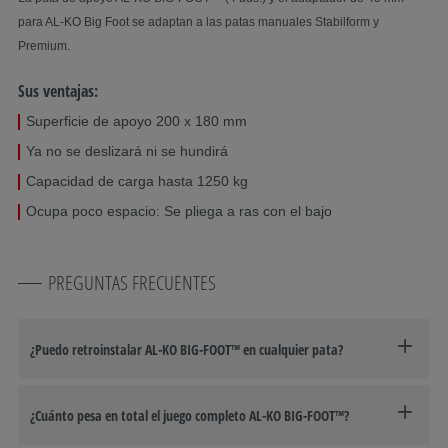
para AL-KO Big Foot se adaptan a las patas manuales Stabilform y
Premium.
Sus ventajas:
Superficie de apoyo 200 x 180 mm
Ya no se deslizará ni se hundirá
Capacidad de carga hasta 1250 kg
Ocupa poco espacio: Se pliega a ras con el bajo
PREGUNTAS FRECUENTES
¿Puedo retroinstalar AL-KO BIG-FOOT™ en cualquier pata?
¿Cuánto pesa en total el juego completo AL-KO BIG-FOOT™?