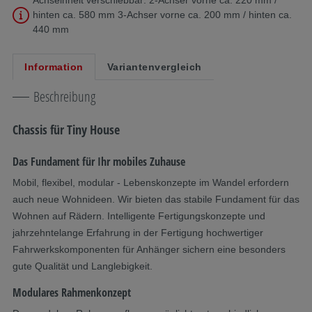
hinten ca. 580 mm 3-Achser vorne ca. 200 mm / hinten ca.
440 mm
Information
Variantenvergleich
Beschreibung
Chassis für Tiny House
Das Fundament für Ihr mobiles Zuhause
Mobil, flexibel, modular - Lebenskonzepte im Wandel erfordern
auch neue Wohnideen. Wir bieten das stabile Fundament für das
Wohnen auf Rädern. Intelligente Fertigungskonzepte und
jahrzehntelange Erfahrung in der Fertigung hochwertiger
Fahrwerkskomponenten für Anhänger sichern eine besonders
gute Qualität und Langlebigkeit.
Modulares Rahmenkonzept