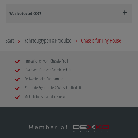
Was bedeutet COC?
Start
Fahrzeugtypen & Produkte
Chassis für Tiny House
Innovationen vom Chassis-Profi
Lösungen für mehr Fahrsicherheit
Bestwerte beim Fahrkomfort
Führende Ergonomie & Wirtschaftlichkeit
Mehr Lebensqualität inklusive