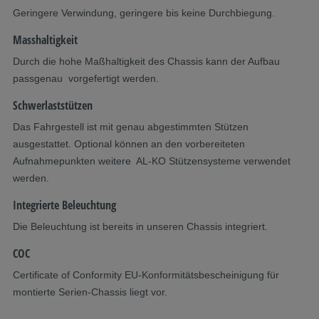
Geringere Verwindung, geringere bis keine Durchbiegung.
Masshaltigkeit
Durch die hohe Maßhaltigkeit des Chassis kann der Aufbau
passgenau vorgefertigt werden.
Schwerlaststützen
Das Fahrgestell ist mit genau abgestimmten Stützen
ausgestattet. Optional können an den vorbereiteten
Aufnahmepunkten weitere AL-KO Stützensysteme verwendet
werden.
Integrierte Beleuchtung
Die Beleuchtung ist bereits in unseren Chassis integriert.
COC
Certificate of Conformity EU-Konformitätsbescheinigung für
montierte Serien-Chassis liegt vor.