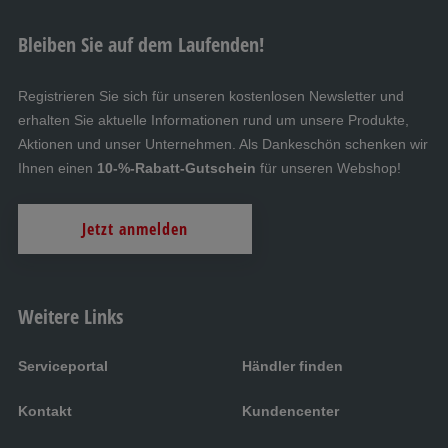
Bleiben Sie auf dem Laufenden!
Registrieren Sie sich für unseren kostenlosen Newsletter und
erhalten Sie aktuelle Informationen rund um unsere Produkte,
Aktionen und unser Unternehmen. Als Dankeschön schenken wir
Ihnen einen
10-%-Rabatt-Gutschein
für unseren Webshop!
Jetzt anmelden
Weitere Links
Serviceportal
Händler finden
Kontakt
Kundencenter