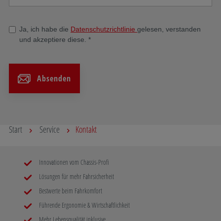
Ja, ich habe die
Datenschutzrichtlinie
gelesen, verstanden
und akzeptiere diese.
*
Absenden
Start
Service
Kontakt
Innovationen vom Chassis-Profi
Lösungen für mehr Fahrsicherheit
Bestwerte beim Fahrkomfort
Führende Ergonomie & Wirtschaftlichkeit
Mehr Lebensqualität inklusive