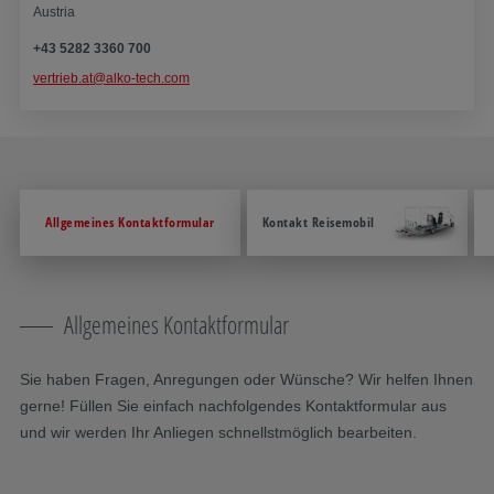
Austria
+43 5282 3360 700
vertrieb.at@alko-tech.com
Allgemeines Kontaktformular
Kontakt Reisemobil
Allgemeines Kontaktformular
Sie haben Fragen, Anregungen oder Wünsche? Wir helfen Ihnen
gerne! Füllen Sie einfach nachfolgendes Kontaktformular aus
und wir werden Ihr Anliegen schnellstmöglich bearbeiten.