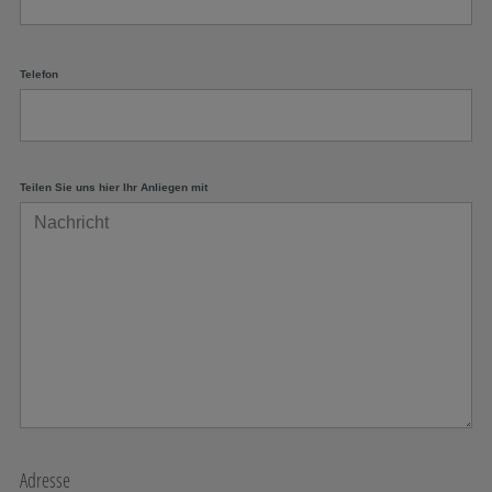
Telefon
Teilen Sie uns hier Ihr Anliegen mit
Adresse