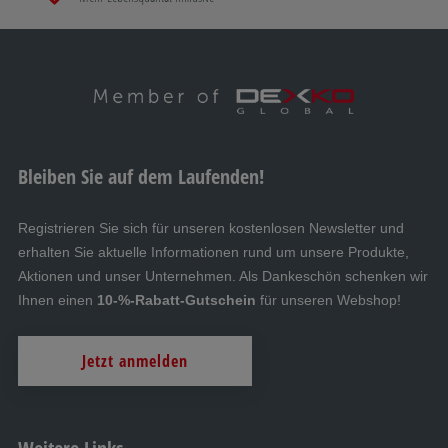
Bleiben Sie auf dem Laufenden!
Registrieren Sie sich für unseren kostenlosen Newsletter und
erhalten Sie aktuelle Informationen rund um unsere Produkte,
Aktionen und unser Unternehmen. Als Dankeschön schenken wir
Ihnen einen
10-%-Rabatt-Gutschein
für unseren Webshop!
Jetzt anmelden