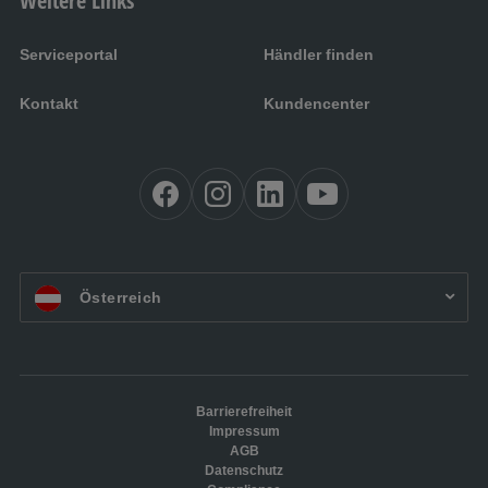
Weitere Links
Serviceportal
Händler finden
Kontakt
Kundencenter
AT:
Österreich
Barrierefreiheit
Impressum
AGB
Datenschutz