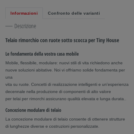
Informazioni
Confronto delle varianti
Descrizione
Telaio rimorchio con ruote sotto scocca per Tiny House
Le fondamenta della vostra casa mobile
Mobile, flessibile, modulare: nuovi stili di vita richiedono anche
nuove soluzioni abitative. Noi vi offriamo solide fondamenta per
una
vita su ruote. Concetti di realizzazione intelligenti e un'esperienza
decennale nella produzione di componenti di alto valore
per telai per rimorchi assicurano qualità elevata e lunga durata..
Concezione modulare di telaio
La concezione modulare di telaio consente di ottenere strutture
di lunghezze diverse e costruzioni personalizzate.