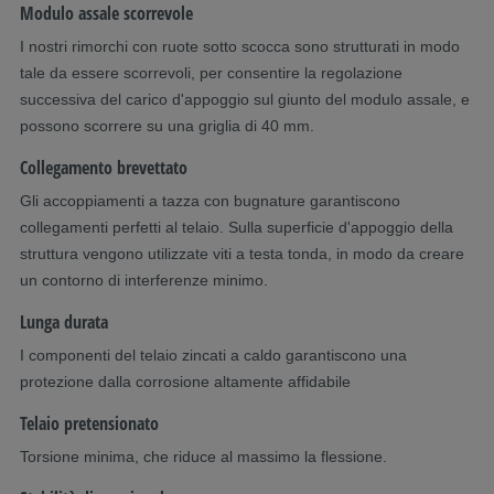
Modulo assale scorrevole
I nostri rimorchi con ruote sotto scocca sono strutturati in modo
tale da essere scorrevoli, per consentire la regolazione
successiva del carico d'appoggio sul giunto del modulo assale, e
possono scorrere su una griglia di 40 mm.
Collegamento brevettato
Gli accoppiamenti a tazza con bugnature garantiscono
collegamenti perfetti al telaio. Sulla superficie d'appoggio della
struttura vengono utilizzate viti a testa tonda, in modo da creare
un contorno di interferenze minimo.
Lunga durata
I componenti del telaio zincati a caldo garantiscono una
protezione dalla corrosione altamente affidabile
Telaio pretensionato
Torsione minima, che riduce al massimo la flessione.