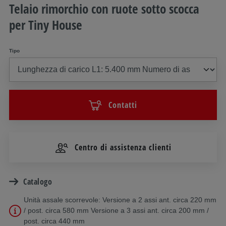
Telaio rimorchio con ruote sotto scocca
per Tiny House
Tipo
Contatti
Centro di assistenza clienti
Catalogo
Unità assale scorrevole: Versione a 2 assi ant. circa 220 mm
/ post. circa 580 mm Versione a 3 assi ant. circa 200 mm /
post. circa 440 mm