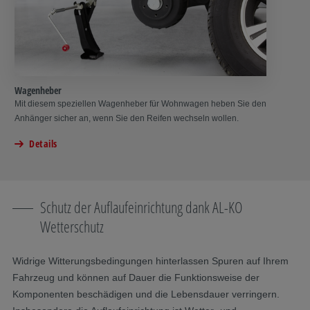
Wagenheber
Mit diesem speziellen Wagenheber für Wohnwagen heben Sie den
Anhänger sicher an, wenn Sie den Reifen wechseln wollen.
Details
Schutz der Auflaufeinrichtung dank AL-KO
Wetterschutz
Widrige Witterungsbedingungen hinterlassen Spuren auf Ihrem
Fahrzeug und können auf Dauer die Funktionsweise der
Komponenten beschädigen und die Lebensdauer verringern.