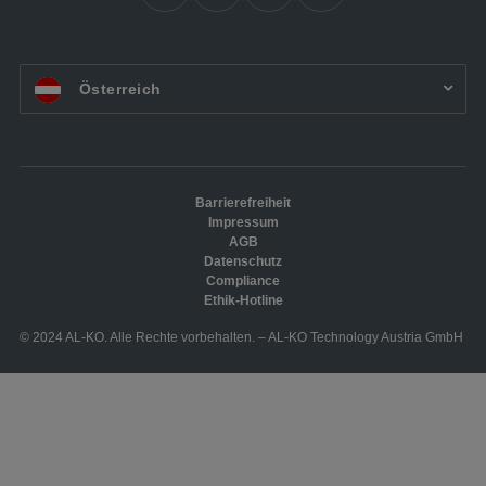
AT:
Österreich
Barrierefreiheit
Impressum
AGB
Datenschutz
Compliance
Ethik-Hotline
© 2024 AL-KO. Alle Rechte vorbehalten. – AL-KO Technology Austria GmbH