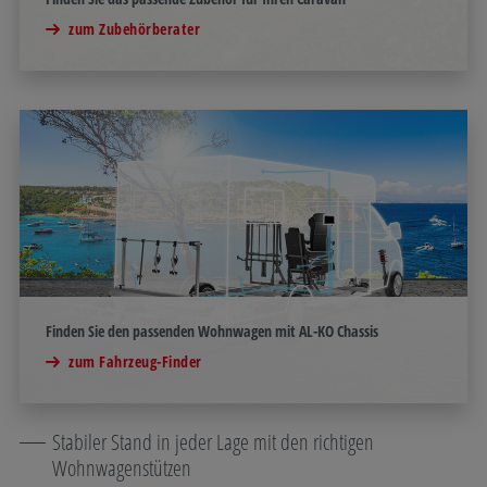
zum Zubehörberater
Finden Sie den passenden Wohnwagen mit AL-KO Chassis
zum Fahrzeug-Finder
Stabiler Stand in jeder Lage mit den richtigen
Wohnwagenstützen