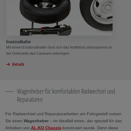
Ersatzradhalter
Mit einem Ersatzradhalter lässt sich das Notfallrad platzsparend an
der Unterseite des Caravans anbringen.
Details
Wagenheber für komfortablen Radwechsel und
Reparaturen
Für Radwechsel und Reparaturarbeiten am Fahrgestell nutzen
Sie einen
Wagenheber
– im Idealfall einen, der speziell für das
Anheben von
AL-KO Chassis
konstruiert wurde. Denn diese