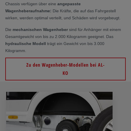
Chassis verfügen über eine
angepasste
Wagenheberaufnahme:
Die Kräfte, die auf das Fahrgestell
wirken, werden optimal verteilt, und Schäden wird vorgebeugt.
Die
mechanischen Wagenheber
sind für Anhänger mit einem
Gesamtgewicht von bis zu 2.000 Kilogramm geeignet. Das
hydraulische Modell
trägt ein Gewicht von bis 3.000
Kilogramm.
Zu den Wagenheber-Modellen bei AL-
KO