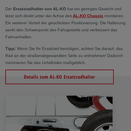
Der
Ersatzradhalter von AL-KO
hat ein geringes Gewicht und
lässt sich direkt unter der Achse des
AL-KO Chassis
montieren.
Ein weiterer Vorteil der geschickten Positionierung: Die Halterung
senkt den Schwerpunkt des Fahrgestells und verbessert das
Fahrverhalten.
Tipp:
Wenn Sie Ihr Ersatzteil benötigen, achten Sie darauf, das
Rad an der straßenabgewandten Seite zu entnehmen! Dadurch
minimieren Sie das Unfallrisiko maßgeblich.
Details zum AL-KO Ersatzradhalter