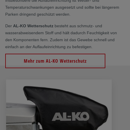
Insbesondere die Auflaufeinrichtung ist Wetter- und
Temperaturschwankungen ausgesetzt und sollte bei längerem
Parken dringend geschützt werden.
Der
AL-KO Wetterschutz
besteht aus schmutz- und
wasserabweisendem Stoff und hält dadurch Feuchtigkeit von
den Komponenten fern. Zudem ist das Gewebe schnell und
einfach an der Auflaufeinrichtung zu befestigen.
Mehr zum AL-KO Wetterschutz