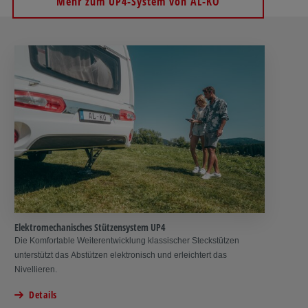
Mehr zum UP4-System von AL-KO
Elektromechanisches Stützensystem UP4
Die Komfortable Weiterentwicklung klassischer Steckstützen
unterstützt das Abstützen elektronisch und erleichtert das
Nivellieren.
Details