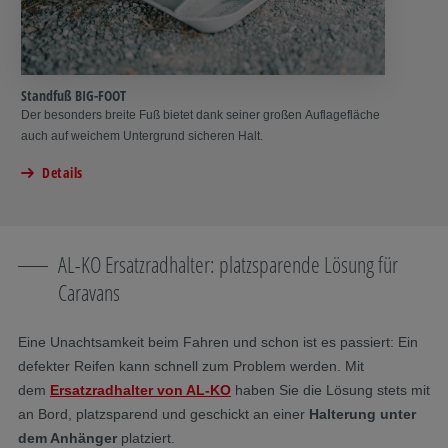
Standfuß BIG-FOOT
Der besonders breite Fuß bietet dank seiner großen Auflagefläche
auch auf weichem Untergrund sicheren Halt.
Details
AL-KO Ersatzradhalter: platzsparende Lösung für
Caravans
Eine Unachtsamkeit beim Fahren und schon ist es passiert: Ein
defekter Reifen kann schnell zum Problem werden. Mit
dem
Ersatzradhalter von AL-KO
haben Sie die Lösung stets mit
an Bord, platzsparend und geschickt an einer
Halterung unter
dem Anhänger
platziert.