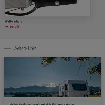
Wetterschutz
Details
Weitere Links
Finden Sie das passende Zubehör für Ihren Caravan