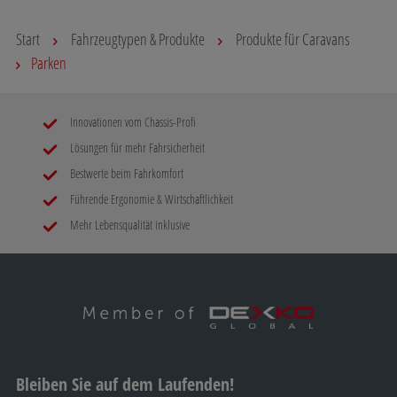
Start
Fahrzeugtypen & Produkte
Produkte für Caravans
Parken
Innovationen vom Chassis-Profi
Lösungen für mehr Fahrsicherheit
Bestwerte beim Fahrkomfort
Führende Ergonomie & Wirtschaftlichkeit
Mehr Lebensqualität inklusive
Bleiben Sie auf dem Laufenden!