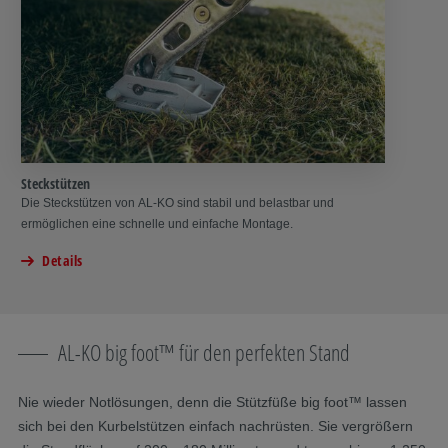
Steckstützen
Die Steckstützen von AL-KO sind stabil und belastbar und
ermöglichen eine schnelle und einfache Montage.
Details
AL-KO big foot™ für den perfekten Stand
Nie wieder Notlösungen, denn die Stützfüße big foot™ lassen
sich bei den Kurbelstützen einfach nachrüsten. Sie vergrößern