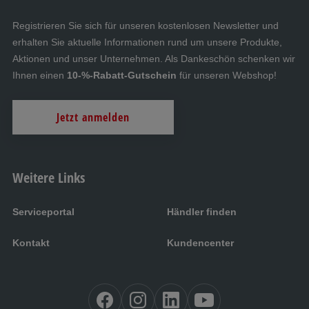
Registrieren Sie sich für unseren kostenlosen Newsletter und
erhalten Sie aktuelle Informationen rund um unsere Produkte,
Aktionen und unser Unternehmen. Als Dankeschön schenken wir
Ihnen einen
10-%-Rabatt-Gutschein
für unseren Webshop!
Jetzt anmelden
Weitere Links
Serviceportal
Händler finden
Kontakt
Kundencenter