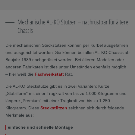
Mechanische AL-KO Stützen – nachrüstbar für ältere
Chassis
Die mechanischen Steckstützen können per Kurbel ausgefahren
und ausgerichtet werden. Sie können bei allen AL-KO Chassis ab
Baujahr 1989 nachgerüstet werden. Bei älteren Modellen oder
anderen Fabrikaten ist dies unter Umständen ebenfalls möglich
– hier weiß die
Fachwerkstatt
Rat.
Die AL-KO Steckstütze gibt es in zwei Varianten: Kurze
„Stabilform“ mit einer Tragkraft von bis zu 1.000 Kilogramm und
längere „Premium“ mit einer Tragkraft von bis zu 1.250
Kilogramm. Diese
Steckstützen
zeichnen sich durch folgende
Merkmale aus:
einfache und schnelle Montage