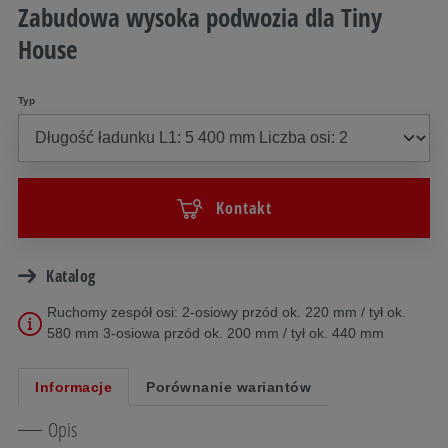
Zabudowa wysoka podwozia dla Tiny
House
Typ
Kontakt
Katalog
Ruchomy zespół osi: 2-osiowy przód ok. 220 mm / tył ok.
580 mm 3-osiowa przód ok. 200 mm / tył ok. 440 mm
Informacje
Porównanie wariantów
Opis