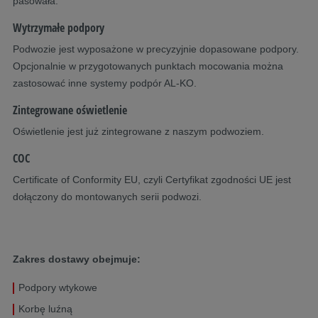
pasowała.
Wytrzymałe podpory
Podwozie jest wyposażone w precyzyjnie dopasowane podpory.
Opcjonalnie w przygotowanych punktach mocowania można
zastosować inne systemy podpór AL-KO.
Zintegrowane oświetlenie
Oświetlenie jest już zintegrowane z naszym podwoziem.
COC
Certificate of Conformity EU, czyli Certyfikat zgodności UE jest
dołączony do montowanych serii podwozi.
Zakres dostawy obejmuje:
Podpory wtykowe
Korbę luźną