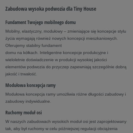
Zabudowa wysoka podwozia dla Tiny House
Fundament Twojego mobilnego domu
Mobilny, elastyczny, modułowy – zmieniające się koncepcje stylu
życia wymagają również nowych koncepcji mieszkaniowych.
Oferujemy stabilny fundament
domu na kółkach. Inteligentne koncepcje produkcyjne i
wieloletnie doświadczenie w produkcji wysokiej jakości
elementów podwozia do przyczep zapewniają szczególnie dobrą
jakość i trwałość.
Modułowa koncepcja ramy
Modułowa koncepcja ramy umożliwia różne długości zabudowy i
zabudowy indywidualne.
Ruchomy moduł osi
W naszych zabudowach wysokich moduł osi jest zaprojektowany
tak, aby był ruchomy w celu późniejszej regulacji obciążenia