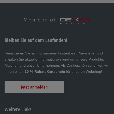
Bleiben Sie auf dem Laufenden!
Registrieren Sie sich für unseren kostenlosen Newsletter und
erhalten Sie aktuelle Informationen rund um unsere Produkte,
Aktionen und unser Unternehmen. Als Dankeschön schenken wir
Ihnen einen
10-%-Rabatt-Gutschein
für unseren Webshop!
Jetzt anmelden
Weitere Links