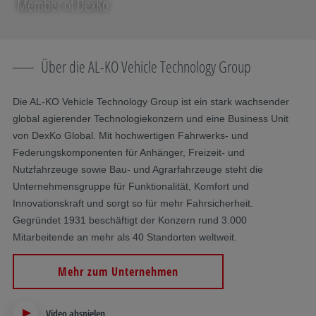
Member of DexKo
Über die AL-KO Vehicle Technology Group
Die AL-KO Vehicle Technology Group ist ein stark wachsender
global agierender Technologiekonzern und eine Business Unit
von DexKo Global. Mit hochwertigen Fahrwerks- und
Federungskomponenten für Anhänger, Freizeit- und
Nutzfahrzeuge sowie Bau- und Agrarfahrzeuge steht die
Unternehmensgruppe für Funktionalität, Komfort und
Innovationskraft und sorgt so für mehr Fahrsicherheit.
Gegründet 1931 beschäftigt der Konzern rund 3.000
Mitarbeitende an mehr als 40 Standorten weltweit.
Mehr zum Unternehmen
Video abspielen