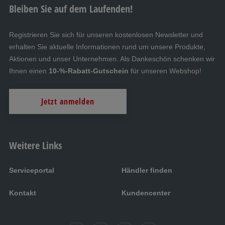
Bleiben Sie auf dem Laufenden!
Registrieren Sie sich für unseren kostenlosen Newsletter und
erhalten Sie aktuelle Informationen rund um unsere Produkte,
Aktionen und unser Unternehmen. Als Dankeschön schenken wir
Ihnen einen
10-%-Rabatt-Gutschein
für unseren Webshop!
Jetzt anmelden
Weitere Links
Serviceportal
Händler finden
Kontakt
Kundencenter