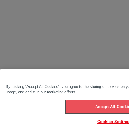
By clicking “Accept All Cookies”, you agree to the storing of cookies on y
usage, and assist in our marketing efforts.
Accept All Cooki
Cookies Setting