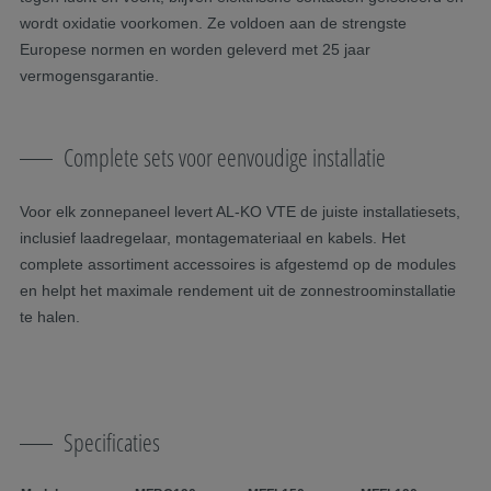
wordt oxidatie voorkomen. Ze voldoen aan de strengste
Europese normen en worden geleverd met 25 jaar
vermogensgarantie.
Complete sets voor eenvoudige installatie
Voor elk zonnepaneel levert AL-KO VTE de juiste installatiesets,
inclusief laadregelaar, montagemateriaal en kabels. Het
complete assortiment accessoires is afgestemd op de modules
en helpt het maximale rendement uit de zonnestroominstallatie
te halen.
Specificaties