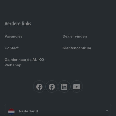
Verdere links
Vacancies
Dealer vinden
Contact
Klantencentrum
Ga hier naar de AL-KO
Webshop
NL:
Nederland