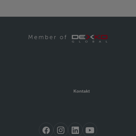
Kontakt