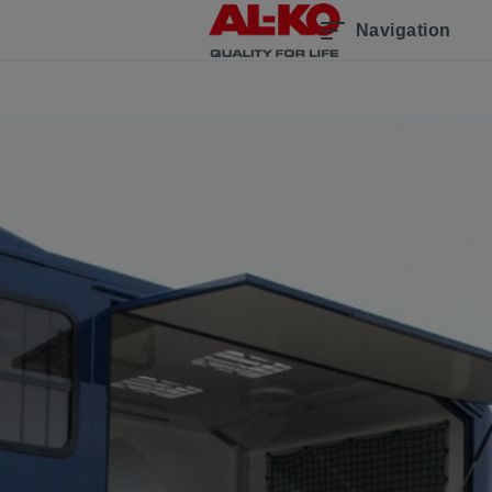
Navigation