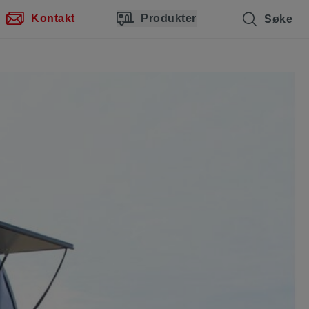
Kontakt
Produkter
Søke