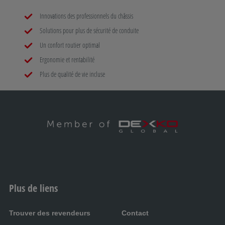
Innovations des professionnels du châssis
Solutions pour plus de sécurité de conduite
Un confort routier optimal
Ergonomie et rentabilité
Plus de qualité de vie incluse
Plus de liens
Trouver des revendeurs
Contact