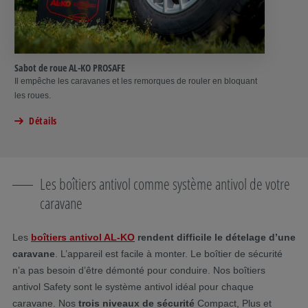
Sabot de roue AL-KO PROSAFE
Il empêche les caravanes et les remorques de rouler en bloquant
les roues.
Détails
Les boîtiers antivol comme système antivol de votre
caravane
Les
boîtiers antivol AL-KO
rendent difficile le dételage d’une
caravane
. L’appareil est facile à monter. Le boîtier de sécurité
n’a pas besoin d’être démonté pour conduire. Nos boîtiers
antivol Safety sont le système antivol idéal pour chaque
caravane. Nos
trois niveaux de sécurité
Compact, Plus et