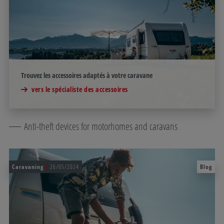
Trouvez les accessoires adaptés à votre caravane
vers le spécialiste des accessoires
Anti-theft devices for motorhomes and caravans
Caravaning
26/05/2024
Blog