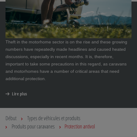
Theft in the motorhome sector is on the rise and these growing
numbers have repeatedly made headlines and caused heated
discussions, especially in recent months. It is, therefore,
important to take some precautions in this regard, as caravans
and motorhomes have a number of critical areas that need
additional protection.
Lire plus
Début
Types de véhicules et produits
Produits pour caravanes
Protection antivol