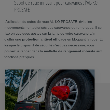
Sabot de roue innovant pour caravanes : l’AL-KO
PROSAFE
L’utilisation du sabot de roue AL-KO PROSAFE évite les
mouvements non autorisés des caravanes ou remorques. Il se
fixe en quelques gestes sur la jante de votre caravane afin
d’offrir une
protection antivol efficace
en bloquant la roue. Et
lorsque le dispositif de sécurité n’est pas nécessaire, vous
pouvez le ranger dans la
mallette de rangement robuste
aux
fonctions pratiques.