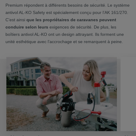
Premium répondent à différents besoins de sécurité. Le système
antivol AL-KO Safety est spécialement conçu pour l’AK 161/270.
C’est ainsi
que les propriétaires de caravanes peuvent
conduire selon leurs
exigences de sécurité. De plus, les
boîtiers antivol AL-KO ont un design attrayant. Ils forment une
unité esthétique avec l’accrochage et se remarquent à peine.