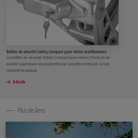
Boîtier de sécurité Safety Compact pour vérins stabilisateurs
Le boîtier de sécurité Safety Compact pour vérins Premium de
qualité supérieure vous garantit une sécurité renforcée, à tout
moment et partout.
Détails
Plus de liens