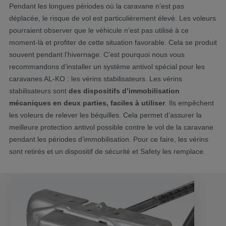
​Pendant les longues périodes où la caravane n’est pas
déplacée, le risque de vol est particulièrement élevé. Les voleurs
pourraient observer que le véhicule n’est pas utilisé à ce
moment-là et profiter de cette situation favorable. Cela se produit
souvent pendant l’hivernage. C’est pourquoi nous vous
recommandons d’installer un système antivol spécial pour les
caravanes AL-KO : les vérins stabilisateurs. Les vérins
stabilisateurs sont
des dispositifs d’immobilisation
mécaniques en deux parties, faciles à utiliser
. Ils empêchent
les voleurs de relever les béquilles. Cela permet d’assurer la
meilleure protection antivol possible contre le vol de la caravane
pendant les périodes d’immobilisation. Pour ce faire, les vérins
sont retirés et un dispositif de sécurité et Safety les remplace.