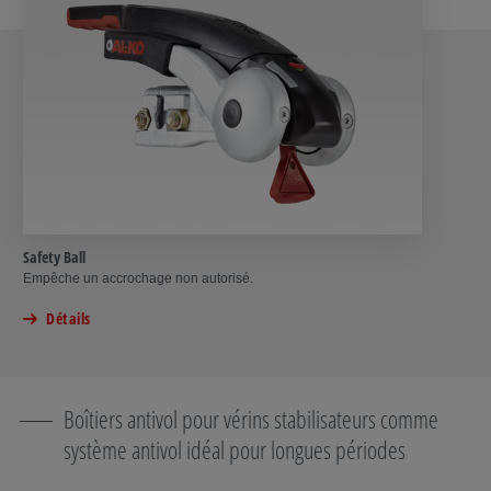
Safety Ball
Empêche un accrochage non autorisé.
Détails
Boîtiers antivol pour vérins stabilisateurs comme
système antivol idéal pour longues périodes