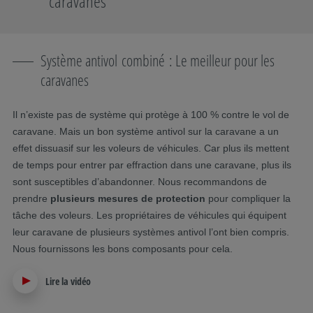
caravanes
Système antivol combiné : Le meilleur pour les
caravanes
Il n’existe pas de système qui protège à 100 % contre le vol de
caravane. Mais un bon système antivol sur la caravane a un
effet dissuasif sur les voleurs de véhicules. Car plus ils mettent
de temps pour entrer par effraction dans une caravane, plus ils
sont susceptibles d’abandonner. Nous recommandons de
prendre
plusieurs mesures de protection
pour compliquer la
tâche des voleurs. Les propriétaires de véhicules qui équipent
leur caravane de plusieurs systèmes antivol l’ont bien compris.
Nous fournissons les bons composants pour cela.
Lire la vidéo