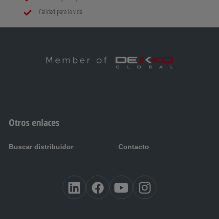
Calidad para la vida
Otros enlaces
Buscar distribuidor
Contacto