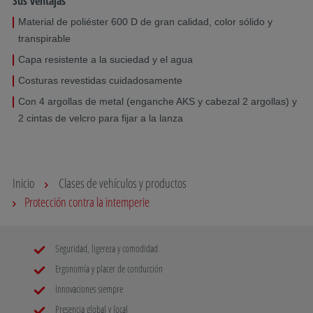
Sus ventajas
Material de poliéster 600 D de gran calidad, color sólido y
transpirable
Capa resistente a la suciedad y el agua
Costuras revestidas cuidadosamente
Con 4 argollas de metal (enganche AKS y cabezal 2 argollas) y
2 cintas de velcro para fijar a la lanza
Inicio
Clases de vehículos y productos
Protección contra la intemperie
Seguridad, ligereza y comodidad
Ergonomía y placer de conducción
Innovaciones siempre
Presencia global y local