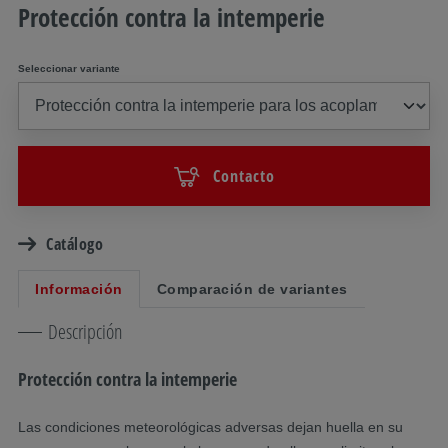
Protección contra la intemperie
Seleccionar variante
Contacto
Catálogo
Información
Comparación de variantes
Descripción
Protección contra la intemperie
Las condiciones meteorológicas adversas dejan huella en su