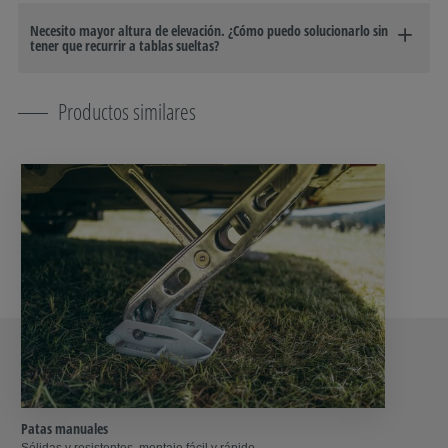
Necesito mayor altura de elevación. ¿Cómo puedo solucionarlo sin
tener que recurrir a tablas sueltas?
Productos similares
Patas manuales